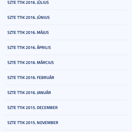
SZTE TTIK 2016. JÚLIUS
SZTE TTIK 2016. JÚNIUS
SZTE TTIK 2016. MÁJUS
SZTE TTIK 2016. ÁPRILIS
SZTE TTIK 2016. MÁRCIUS
SZTE TTIK 2016. FEBRUÁR
SZTE TTIK 2016. JANUÁR
SZTE TTIK 2015. DECEMBER
SZTE TTIK 2015. NOVEMBER