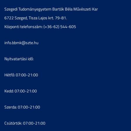
Szegedi Tudományegyetem Bartók Béla Művészeti Kar
6722 Szeged, Tisza Lajos krt. 79-81.
Központi telefonszám: (+36-62) 544-605
info.bbmk@szte.hu
Nyitvatartási idő:
Hétfő: 07:00-21:00
Kedd: 07:00-21:00
Szerda: 07:00-21:00
Csütörtök: 07:00-21:00