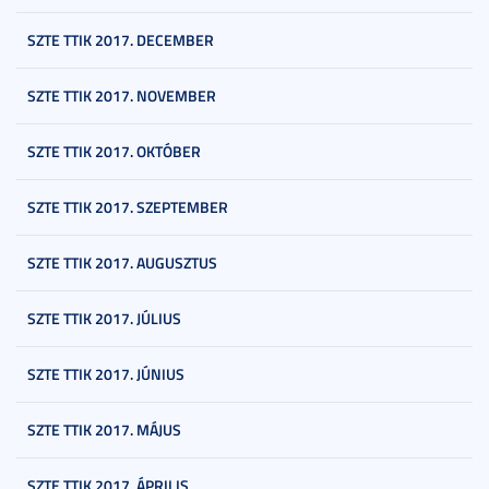
SZTE TTIK 2017. DECEMBER
SZTE TTIK 2017. NOVEMBER
SZTE TTIK 2017. OKTÓBER
SZTE TTIK 2017. SZEPTEMBER
SZTE TTIK 2017. AUGUSZTUS
SZTE TTIK 2017. JÚLIUS
SZTE TTIK 2017. JÚNIUS
SZTE TTIK 2017. MÁJUS
SZTE TTIK 2017. ÁPRILIS