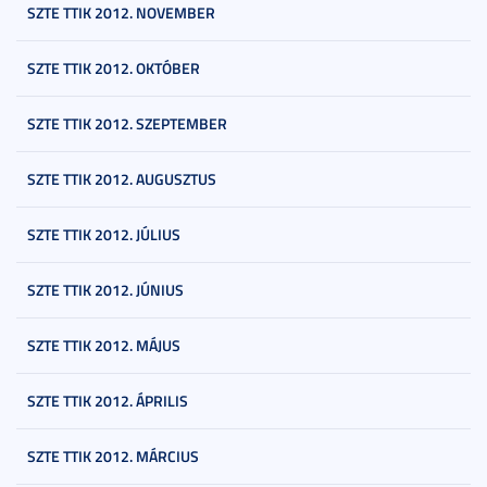
SZTE TTIK 2012. NOVEMBER
SZTE TTIK 2012. OKTÓBER
SZTE TTIK 2012. SZEPTEMBER
SZTE TTIK 2012. AUGUSZTUS
SZTE TTIK 2012. JÚLIUS
SZTE TTIK 2012. JÚNIUS
SZTE TTIK 2012. MÁJUS
SZTE TTIK 2012. ÁPRILIS
SZTE TTIK 2012. MÁRCIUS