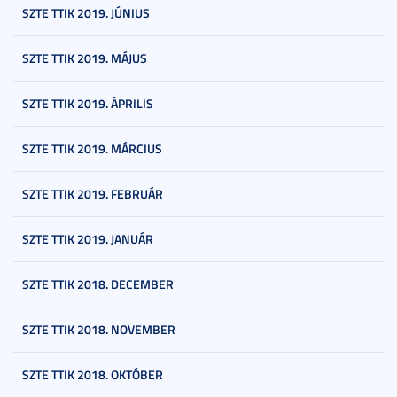
SZTE TTIK 2019. JÚNIUS
SZTE TTIK 2019. MÁJUS
SZTE TTIK 2019. ÁPRILIS
SZTE TTIK 2019. MÁRCIUS
SZTE TTIK 2019. FEBRUÁR
SZTE TTIK 2019. JANUÁR
SZTE TTIK 2018. DECEMBER
SZTE TTIK 2018. NOVEMBER
SZTE TTIK 2018. OKTÓBER