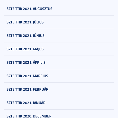
SZTE TTIK 2021. AUGUSZTUS
SZTE TTIK 2021. JÚLIUS
SZTE TTIK 2021. JÚNIUS
SZTE TTIK 2021. MÁJUS
SZTE TTIK 2021. ÁPRILIS
SZTE TTIK 2021. MÁRCIUS
SZTE TTIK 2021. FEBRUÁR
SZTE TTIK 2021. JANUÁR
SZTE TTIK 2020. DECEMBER