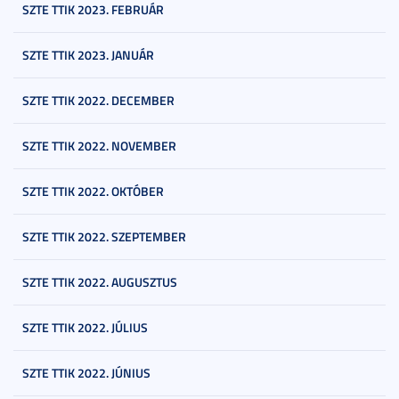
SZTE TTIK 2023. FEBRUÁR
SZTE TTIK 2023. JANUÁR
SZTE TTIK 2022. DECEMBER
SZTE TTIK 2022. NOVEMBER
SZTE TTIK 2022. OKTÓBER
SZTE TTIK 2022. SZEPTEMBER
SZTE TTIK 2022. AUGUSZTUS
SZTE TTIK 2022. JÚLIUS
SZTE TTIK 2022. JÚNIUS