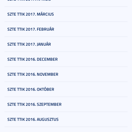
SZTE TTIK 2017. MÁRCIUS
SZTE TTIK 2017. FEBRUÁR
SZTE TTIK 2017. JANUÁR
SZTE TTIK 2016. DECEMBER
SZTE TTIK 2016. NOVEMBER
SZTE TTIK 2016. OKTÓBER
SZTE TTIK 2016. SZEPTEMBER
SZTE TTIK 2016. AUGUSZTUS