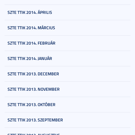
SZTE TTIK 2014. ÁPRILIS
SZTE TTIK 2014. MÁRCIUS
SZTE TTIK 2014. FEBRUÁR
SZTE TTIK 2014. JANUÁR
SZTE TTIK 2013. DECEMBER
SZTE TTIK 2013. NOVEMBER
SZTE TTIK 2013. OKTÓBER
SZTE TTIK 2013. SZEPTEMBER