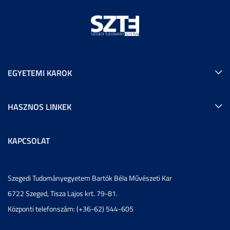
EGYETEMI KAROK
HASZNOS LINKEK
KAPCSOLAT
Szegedi Tudományegyetem Bartók Béla Művészeti Kar
6722 Szeged, Tisza Lajos krt. 79-81.
Központi telefonszám: (+36-62) 544-605