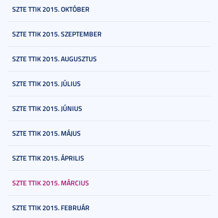
SZTE TTIK 2015. OKTÓBER
SZTE TTIK 2015. SZEPTEMBER
SZTE TTIK 2015. AUGUSZTUS
SZTE TTIK 2015. JÚLIUS
SZTE TTIK 2015. JÚNIUS
SZTE TTIK 2015. MÁJUS
SZTE TTIK 2015. ÁPRILIS
SZTE TTIK 2015. MÁRCIUS
SZTE TTIK 2015. FEBRUÁR