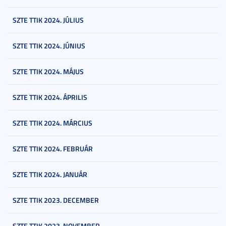
SZTE TTIK 2024. JÚLIUS
SZTE TTIK 2024. JÚNIUS
SZTE TTIK 2024. MÁJUS
SZTE TTIK 2024. ÁPRILIS
SZTE TTIK 2024. MÁRCIUS
SZTE TTIK 2024. FEBRUÁR
SZTE TTIK 2024. JANUÁR
SZTE TTIK 2023. DECEMBER
SZTE TTIK 2023. NOVEMBER