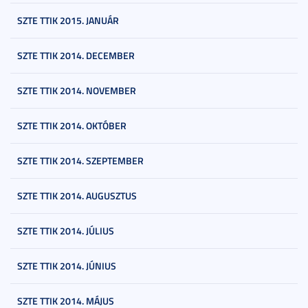
SZTE TTIK 2015. JANUÁR
SZTE TTIK 2014. DECEMBER
SZTE TTIK 2014. NOVEMBER
SZTE TTIK 2014. OKTÓBER
SZTE TTIK 2014. SZEPTEMBER
SZTE TTIK 2014. AUGUSZTUS
SZTE TTIK 2014. JÚLIUS
SZTE TTIK 2014. JÚNIUS
SZTE TTIK 2014. MÁJUS