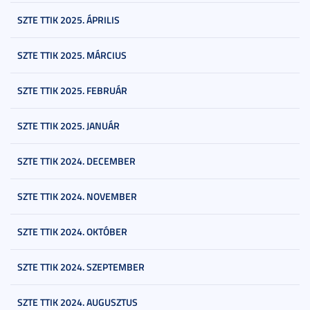
SZTE TTIK 2025. ÁPRILIS
SZTE TTIK 2025. MÁRCIUS
SZTE TTIK 2025. FEBRUÁR
SZTE TTIK 2025. JANUÁR
SZTE TTIK 2024. DECEMBER
SZTE TTIK 2024. NOVEMBER
SZTE TTIK 2024. OKTÓBER
SZTE TTIK 2024. SZEPTEMBER
SZTE TTIK 2024. AUGUSZTUS