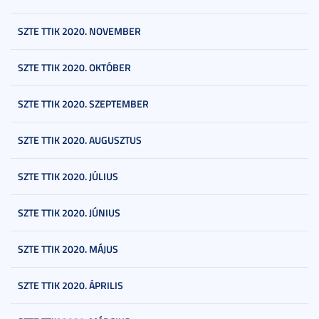
SZTE TTIK 2020. NOVEMBER
SZTE TTIK 2020. OKTÓBER
SZTE TTIK 2020. SZEPTEMBER
SZTE TTIK 2020. AUGUSZTUS
SZTE TTIK 2020. JÚLIUS
SZTE TTIK 2020. JÚNIUS
SZTE TTIK 2020. MÁJUS
SZTE TTIK 2020. ÁPRILIS