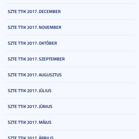
SZTE TTIK 2017. DECEMBER
SZTE TTIK 2017. NOVEMBER
SZTE TTIK 2017. OKTÓBER
SZTE TTIK 2017. SZEPTEMBER
SZTE TTIK 2017. AUGUSZTUS
SZTE TTIK 2017. JÚLIUS
SZTE TTIK 2017. JÚNIUS
SZTE TTIK 2017. MÁJUS
SZTE TTIK 2017. ÁPRILIS