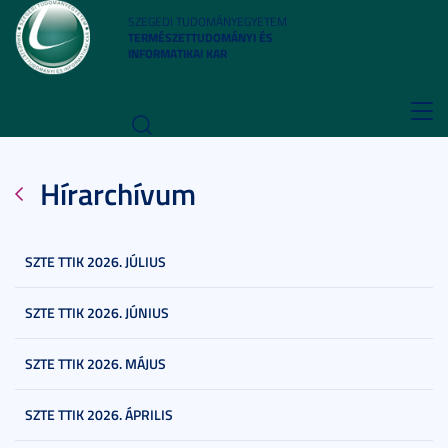
SZEGEDI TUDOMÁNYEGYETEM
TERMÉSZETTUDOMÁNYI ÉS
INFORMATIKAI KAR
Toggl
navig
Hírarchívum
SZTE TTIK 2026. JÚLIUS
SZTE TTIK 2026. JÚNIUS
SZTE TTIK 2026. MÁJUS
SZTE TTIK 2026. ÁPRILIS