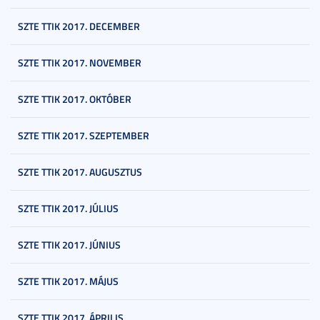
SZTE TTIK 2017. DECEMBER
SZTE TTIK 2017. NOVEMBER
SZTE TTIK 2017. OKTÓBER
SZTE TTIK 2017. SZEPTEMBER
SZTE TTIK 2017. AUGUSZTUS
SZTE TTIK 2017. JÚLIUS
SZTE TTIK 2017. JÚNIUS
SZTE TTIK 2017. MÁJUS
SZTE TTIK 2017. ÁPRILIS