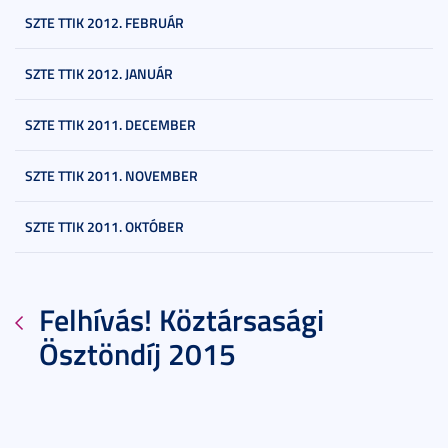
SZTE TTIK 2012. FEBRUÁR
SZTE TTIK 2012. JANUÁR
SZTE TTIK 2011. DECEMBER
SZTE TTIK 2011. NOVEMBER
SZTE TTIK 2011. OKTÓBER
Felhívás! Köztársasági
Ösztöndíj 2015