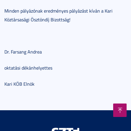
Minden pályázónak eredményes pályázást kíván a Kari
Köztársasági Ösztöndíj Bizottság!
Dr. Farsang Andrea
oktatási dékánhelyettes
Kari KÖB Elnök