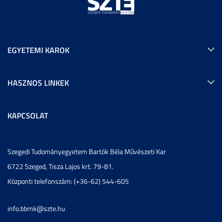
EGYETEMI KAROK
HASZNOS LINKEK
KAPCSOLAT
Szegedi Tudományegyetem Bartók Béla Művészeti Kar
6722 Szeged, Tisza Lajos krt. 79-81.
Központi telefonszám: (+36-62) 544-605
info.bbmk@szte.hu