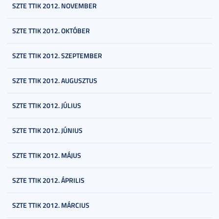
SZTE TTIK 2012. NOVEMBER
SZTE TTIK 2012. OKTÓBER
SZTE TTIK 2012. SZEPTEMBER
SZTE TTIK 2012. AUGUSZTUS
SZTE TTIK 2012. JÚLIUS
SZTE TTIK 2012. JÚNIUS
SZTE TTIK 2012. MÁJUS
SZTE TTIK 2012. ÁPRILIS
SZTE TTIK 2012. MÁRCIUS