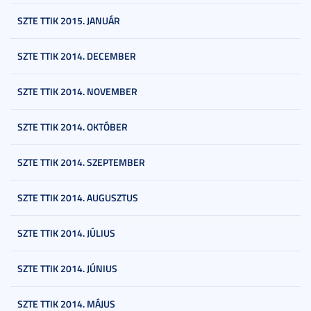
SZTE TTIK 2015. JANUÁR
SZTE TTIK 2014. DECEMBER
SZTE TTIK 2014. NOVEMBER
SZTE TTIK 2014. OKTÓBER
SZTE TTIK 2014. SZEPTEMBER
SZTE TTIK 2014. AUGUSZTUS
SZTE TTIK 2014. JÚLIUS
SZTE TTIK 2014. JÚNIUS
SZTE TTIK 2014. MÁJUS