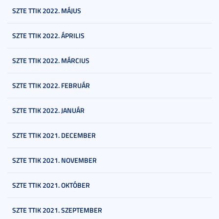
SZTE TTIK 2022. MÁJUS
SZTE TTIK 2022. ÁPRILIS
SZTE TTIK 2022. MÁRCIUS
SZTE TTIK 2022. FEBRUÁR
SZTE TTIK 2022. JANUÁR
SZTE TTIK 2021. DECEMBER
SZTE TTIK 2021. NOVEMBER
SZTE TTIK 2021. OKTÓBER
SZTE TTIK 2021. SZEPTEMBER