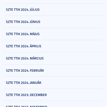
SZTE TTIK 2024. JÚLIUS
SZTE TTIK 2024. JÚNIUS
SZTE TTIK 2024. MÁJUS
SZTE TTIK 2024. ÁPRILIS
SZTE TTIK 2024. MÁRCIUS
SZTE TTIK 2024. FEBRUÁR
SZTE TTIK 2024. JANUÁR
SZTE TTIK 2023. DECEMBER
SZTE TTIK 2023. NOVEMBER