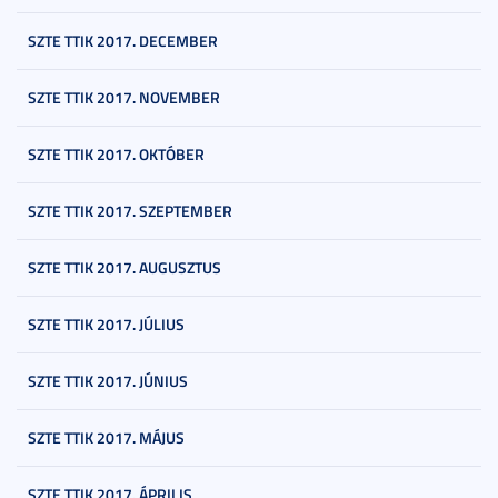
SZTE TTIK 2017. DECEMBER
SZTE TTIK 2017. NOVEMBER
SZTE TTIK 2017. OKTÓBER
SZTE TTIK 2017. SZEPTEMBER
SZTE TTIK 2017. AUGUSZTUS
SZTE TTIK 2017. JÚLIUS
SZTE TTIK 2017. JÚNIUS
SZTE TTIK 2017. MÁJUS
SZTE TTIK 2017. ÁPRILIS