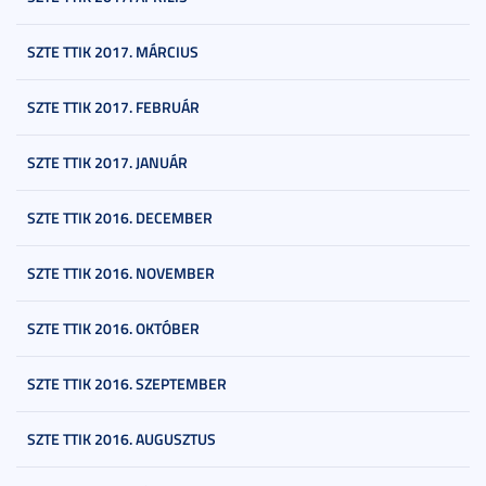
SZTE TTIK 2017. MÁRCIUS
SZTE TTIK 2017. FEBRUÁR
SZTE TTIK 2017. JANUÁR
SZTE TTIK 2016. DECEMBER
SZTE TTIK 2016. NOVEMBER
SZTE TTIK 2016. OKTÓBER
SZTE TTIK 2016. SZEPTEMBER
SZTE TTIK 2016. AUGUSZTUS