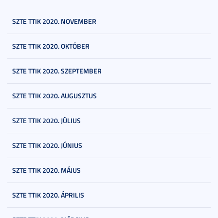
SZTE TTIK 2020. NOVEMBER
SZTE TTIK 2020. OKTÓBER
SZTE TTIK 2020. SZEPTEMBER
SZTE TTIK 2020. AUGUSZTUS
SZTE TTIK 2020. JÚLIUS
SZTE TTIK 2020. JÚNIUS
SZTE TTIK 2020. MÁJUS
SZTE TTIK 2020. ÁPRILIS