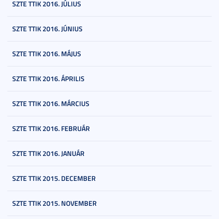
SZTE TTIK 2016. JÚLIUS
SZTE TTIK 2016. JÚNIUS
SZTE TTIK 2016. MÁJUS
SZTE TTIK 2016. ÁPRILIS
SZTE TTIK 2016. MÁRCIUS
SZTE TTIK 2016. FEBRUÁR
SZTE TTIK 2016. JANUÁR
SZTE TTIK 2015. DECEMBER
SZTE TTIK 2015. NOVEMBER