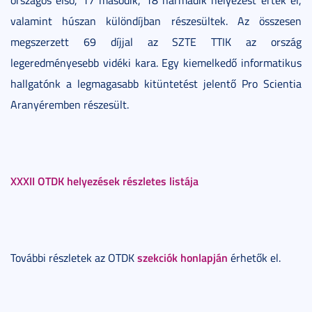
országos első, 17 második, 18 harmadik helyezést értek el,
valamint húszan különdíjban részesültek. Az összesen
megszerzett 69 díjjal az SZTE TTIK az ország
legeredményesebb vidéki kara. Egy kiemelkedő informatikus
hallgatónk a legmagasabb kitüntetést jelentő Pro Scientia
Aranyéremben részesült.
XXXII OTDK helyezések részletes listája
szekciók honlapján
További részletek az OTDK
érhetők el.