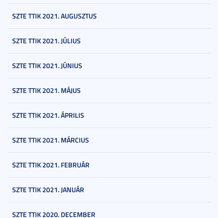
SZTE TTIK 2021. AUGUSZTUS
SZTE TTIK 2021. JÚLIUS
SZTE TTIK 2021. JÚNIUS
SZTE TTIK 2021. MÁJUS
SZTE TTIK 2021. ÁPRILIS
SZTE TTIK 2021. MÁRCIUS
SZTE TTIK 2021. FEBRUÁR
SZTE TTIK 2021. JANUÁR
SZTE TTIK 2020. DECEMBER