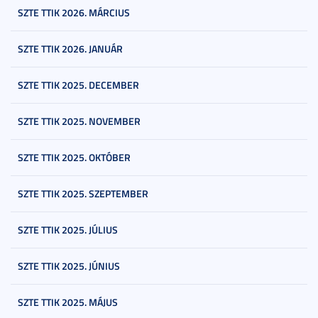
SZTE TTIK 2026. MÁRCIUS
SZTE TTIK 2026. JANUÁR
SZTE TTIK 2025. DECEMBER
SZTE TTIK 2025. NOVEMBER
SZTE TTIK 2025. OKTÓBER
SZTE TTIK 2025. SZEPTEMBER
SZTE TTIK 2025. JÚLIUS
SZTE TTIK 2025. JÚNIUS
SZTE TTIK 2025. MÁJUS