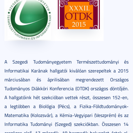
A Szegedi Tudományegyetem Természettudományi és
Informatikai Karának hallgatói kiválóan szerepeltek a 2015
márciusában és áprilisában megrendezett Országos
Tudományos Diákköri Konferencia (OTDK) országos döntőjén.
A hallgatóink hét szekcióban vettek részt, összesen 152-en,
a legtöbben a Biológia (Pécs), a Fizika-Földtudományok-
Matematika (Kolozsvár), a Kémia-Vegyipari (Veszprém) és az
Informatika Tudományi (Szeged) szekciókban. Összesen 14