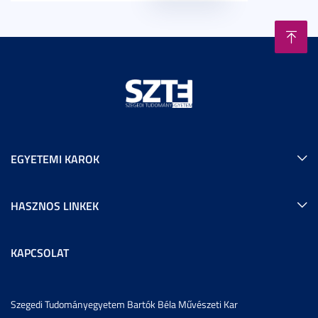
EGYETEMI KAROK
HASZNOS LINKEK
KAPCSOLAT
Szegedi Tudományegyetem Bartók Béla Művészeti Kar