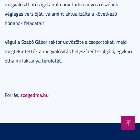
megvalósíthatósági tanulmány tudományos részének
végleges verzióját, valamint aktualizálta a következő
hónapok feladatait.
Végül a Szabó Gábor rektor üdvözölte a csoportokat, majd
megtekintették a megvalósítás helyszínéül szolgáló, egykori
öthalmi laktanya területét.
szegedma.hu
Forrás: