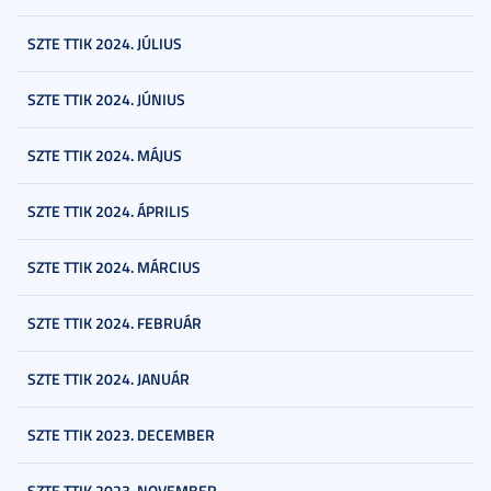
SZTE TTIK 2024. JÚLIUS
SZTE TTIK 2024. JÚNIUS
SZTE TTIK 2024. MÁJUS
SZTE TTIK 2024. ÁPRILIS
SZTE TTIK 2024. MÁRCIUS
SZTE TTIK 2024. FEBRUÁR
SZTE TTIK 2024. JANUÁR
SZTE TTIK 2023. DECEMBER
SZTE TTIK 2023. NOVEMBER