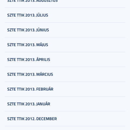
SZTE TTIK 2013. AUGUSZTUS
SZTE TTIK 2013. JÚLIUS
SZTE TTIK 2013. JÚNIUS
SZTE TTIK 2013. MÁJUS
SZTE TTIK 2013. ÁPRILIS
SZTE TTIK 2013. MÁRCIUS
SZTE TTIK 2013. FEBRUÁR
SZTE TTIK 2013. JANUÁR
SZTE TTIK 2012. DECEMBER