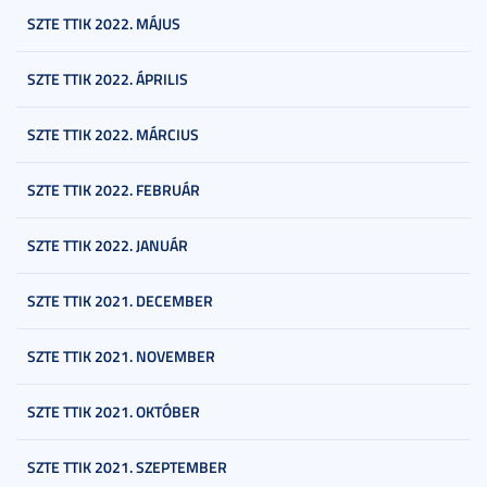
SZTE TTIK 2022. MÁJUS
SZTE TTIK 2022. ÁPRILIS
SZTE TTIK 2022. MÁRCIUS
SZTE TTIK 2022. FEBRUÁR
SZTE TTIK 2022. JANUÁR
SZTE TTIK 2021. DECEMBER
SZTE TTIK 2021. NOVEMBER
SZTE TTIK 2021. OKTÓBER
SZTE TTIK 2021. SZEPTEMBER