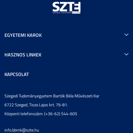
EGYETEMI KAROK
HASZNOS LINKEK
KAPCSOLAT
Szegedi Tudományegyetem Bartók Béla Művészeti Kar
6722 Szeged, Tisza Lajos krt. 79-81.
Központi telefonszám: (+36-62) 544-605
info.bbmk@szte.hu