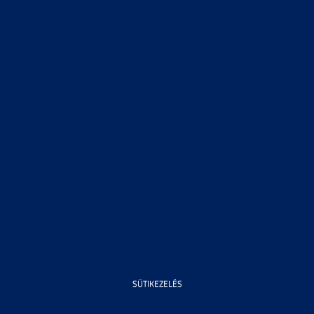
SÜTIKEZELÉS