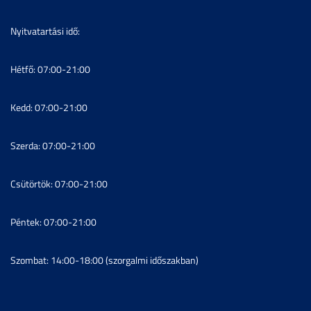
Nyitvatartási idő:
Hétfő: 07:00-21:00
Kedd: 07:00-21:00
Szerda: 07:00-21:00
Csütörtök: 07:00-21:00
Péntek: 07:00-21:00
Szombat: 14:00-18:00 (szorgalmi időszakban)