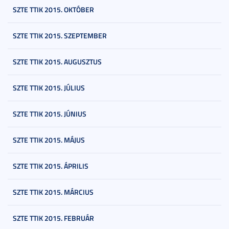
SZTE TTIK 2015. OKTÓBER
SZTE TTIK 2015. SZEPTEMBER
SZTE TTIK 2015. AUGUSZTUS
SZTE TTIK 2015. JÚLIUS
SZTE TTIK 2015. JÚNIUS
SZTE TTIK 2015. MÁJUS
SZTE TTIK 2015. ÁPRILIS
SZTE TTIK 2015. MÁRCIUS
SZTE TTIK 2015. FEBRUÁR