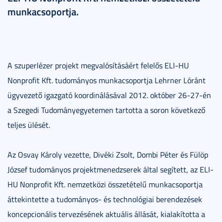
munkacsoportja.
A szuperlézer projekt megvalósításáért felelős ELI-HU
Nonprofit Kft. tudományos munkacsoportja Lehrner Lóránt
ügyvezető igazgató koordinálásával 2012. október 26-27-én
a Szegedi Tudományegyetemen tartotta a soron következő
teljes ülését.
Az Osvay Károly vezette, Divéki Zsolt, Dombi Péter és Fülöp
József tudományos projektmenedzserek által segített, az ELI-
HU Nonprofit Kft. nemzetközi összetételű munkacsoportja
áttekintette a tudományos- és technológiai berendezések
koncepcionális tervezésének aktuális állását, kialakította a