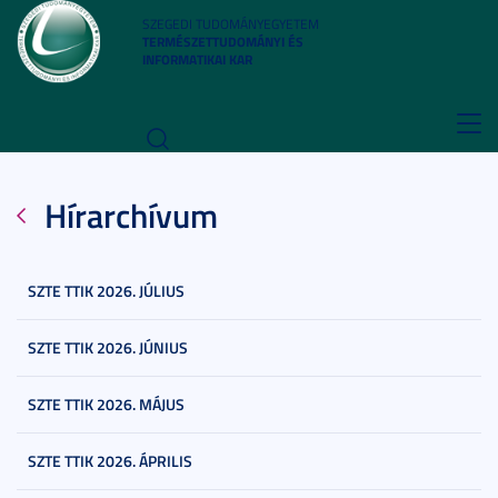
SZEGEDI TUDOMÁNYEGYETEM
TERMÉSZETTUDOMÁNYI ÉS
INFORMATIKAI KAR
Toggl
navig
Hírarchívum
SZTE TTIK 2026. JÚLIUS
SZTE TTIK 2026. JÚNIUS
SZTE TTIK 2026. MÁJUS
SZTE TTIK 2026. ÁPRILIS