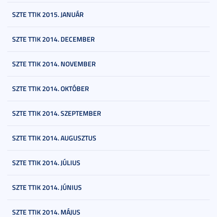
SZTE TTIK 2015. JANUÁR
SZTE TTIK 2014. DECEMBER
SZTE TTIK 2014. NOVEMBER
SZTE TTIK 2014. OKTÓBER
SZTE TTIK 2014. SZEPTEMBER
SZTE TTIK 2014. AUGUSZTUS
SZTE TTIK 2014. JÚLIUS
SZTE TTIK 2014. JÚNIUS
SZTE TTIK 2014. MÁJUS