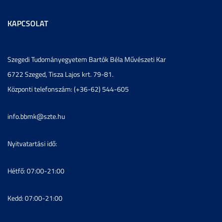
KAPCSOLAT
Szegedi Tudományegyetem Bartók Béla Művészeti Kar
6722 Szeged, Tisza Lajos krt. 79-81.
Központi telefonszám: (+36-62) 544-605
info.bbmk@szte.hu
Nyitvatartási idő:
Hétfő: 07:00-21:00
Kedd: 07:00-21:00