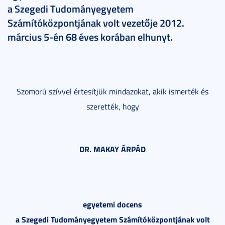
a Szegedi Tudományegyetem
Számítóközpontjának volt vezetője 2012.
március 5-én 68 éves korában elhunyt.
Szomorú szívvel értesítjük mindazokat, akik ismerték és
szerették, hogy
DR. MAKAY ÁRPÁD
egyetemi docens
a Szegedi Tudományegyetem Számítóközpontjának volt