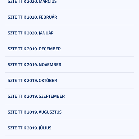
SZTE TTIK 2020. MÁRCIUS
SZTE TTIK 2020. FEBRUÁR
SZTE TTIK 2020. JANUÁR
SZTE TTIK 2019. DECEMBER
SZTE TTIK 2019. NOVEMBER
SZTE TTIK 2019. OKTÓBER
SZTE TTIK 2019. SZEPTEMBER
SZTE TTIK 2019. AUGUSZTUS
SZTE TTIK 2019. JÚLIUS