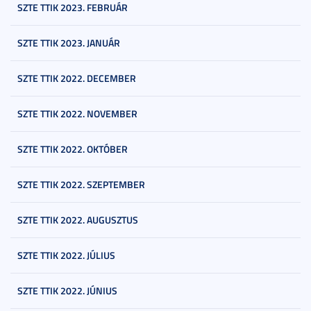
SZTE TTIK 2023. FEBRUÁR
SZTE TTIK 2023. JANUÁR
SZTE TTIK 2022. DECEMBER
SZTE TTIK 2022. NOVEMBER
SZTE TTIK 2022. OKTÓBER
SZTE TTIK 2022. SZEPTEMBER
SZTE TTIK 2022. AUGUSZTUS
SZTE TTIK 2022. JÚLIUS
SZTE TTIK 2022. JÚNIUS