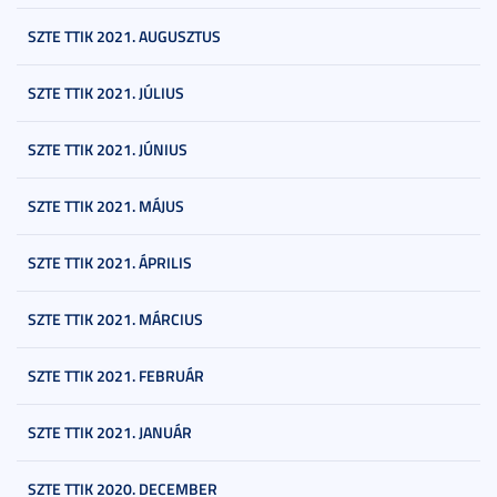
SZTE TTIK 2021. AUGUSZTUS
SZTE TTIK 2021. JÚLIUS
SZTE TTIK 2021. JÚNIUS
SZTE TTIK 2021. MÁJUS
SZTE TTIK 2021. ÁPRILIS
SZTE TTIK 2021. MÁRCIUS
SZTE TTIK 2021. FEBRUÁR
SZTE TTIK 2021. JANUÁR
SZTE TTIK 2020. DECEMBER