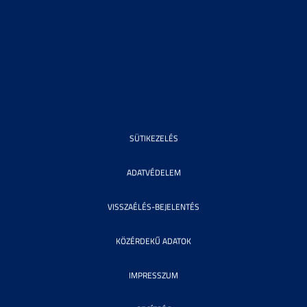
SÜTIKEZELÉS
ADATVÉDELEM
VISSZAÉLÉS-BEJELENTÉS
KÖZÉRDEKŰ ADATOK
IMPRESSZUM