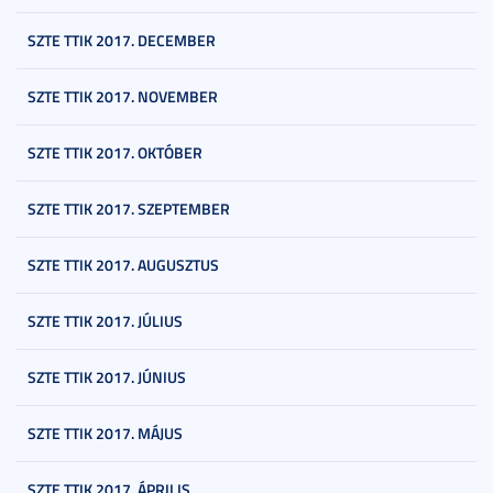
SZTE TTIK 2017. DECEMBER
SZTE TTIK 2017. NOVEMBER
SZTE TTIK 2017. OKTÓBER
SZTE TTIK 2017. SZEPTEMBER
SZTE TTIK 2017. AUGUSZTUS
SZTE TTIK 2017. JÚLIUS
SZTE TTIK 2017. JÚNIUS
SZTE TTIK 2017. MÁJUS
SZTE TTIK 2017. ÁPRILIS