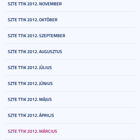
SZTE TTIK 2012. NOVEMBER
SZTE TTIK 2012. OKTÓBER
SZTE TTIK 2012. SZEPTEMBER
SZTE TTIK 2012. AUGUSZTUS
SZTE TTIK 2012. JÚLIUS
SZTE TTIK 2012. JÚNIUS
SZTE TTIK 2012. MÁJUS
SZTE TTIK 2012. ÁPRILIS
SZTE TTIK 2012. MÁRCIUS