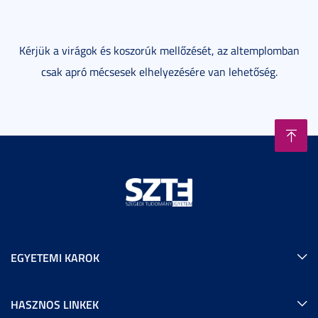
Kérjük a virágok és koszorúk mellőzését, az altemplomban
csak apró mécsesek elhelyezésére van lehetőség.
EGYETEMI KAROK
HASZNOS LINKEK