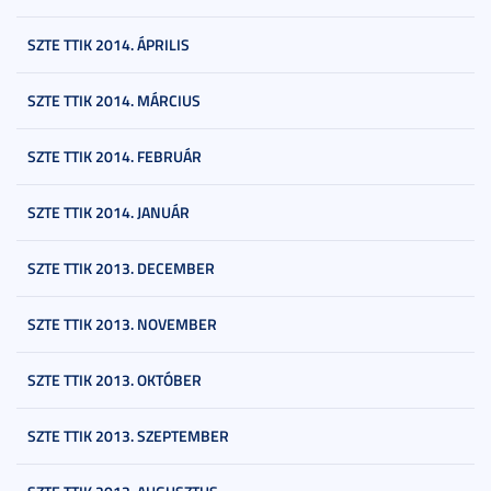
SZTE TTIK 2014. ÁPRILIS
SZTE TTIK 2014. MÁRCIUS
SZTE TTIK 2014. FEBRUÁR
SZTE TTIK 2014. JANUÁR
SZTE TTIK 2013. DECEMBER
SZTE TTIK 2013. NOVEMBER
SZTE TTIK 2013. OKTÓBER
SZTE TTIK 2013. SZEPTEMBER