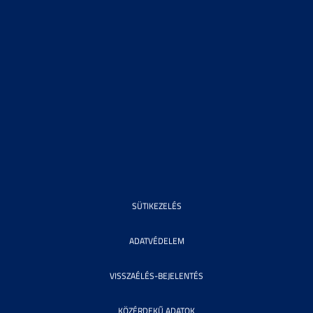
SÜTIKEZELÉS
ADATVÉDELEM
VISSZAÉLÉS-BEJELENTÉS
KÖZÉRDEKŰ ADATOK