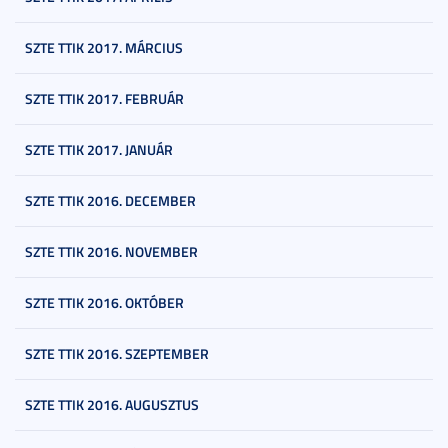
SZTE TTIK 2017. MÁRCIUS
SZTE TTIK 2017. FEBRUÁR
SZTE TTIK 2017. JANUÁR
SZTE TTIK 2016. DECEMBER
SZTE TTIK 2016. NOVEMBER
SZTE TTIK 2016. OKTÓBER
SZTE TTIK 2016. SZEPTEMBER
SZTE TTIK 2016. AUGUSZTUS