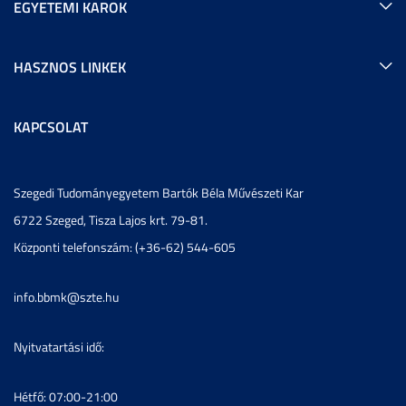
EGYETEMI KAROK
HASZNOS LINKEK
KAPCSOLAT
Szegedi Tudományegyetem Bartók Béla Művészeti Kar
6722 Szeged, Tisza Lajos krt. 79-81.
Központi telefonszám: (+36-62) 544-605
info.bbmk@szte.hu
Nyitvatartási idő:
Hétfő: 07:00-21:00