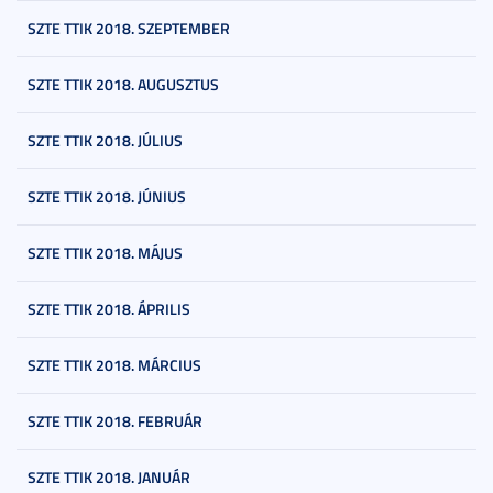
SZTE TTIK 2018. SZEPTEMBER
SZTE TTIK 2018. AUGUSZTUS
SZTE TTIK 2018. JÚLIUS
SZTE TTIK 2018. JÚNIUS
SZTE TTIK 2018. MÁJUS
SZTE TTIK 2018. ÁPRILIS
SZTE TTIK 2018. MÁRCIUS
SZTE TTIK 2018. FEBRUÁR
SZTE TTIK 2018. JANUÁR