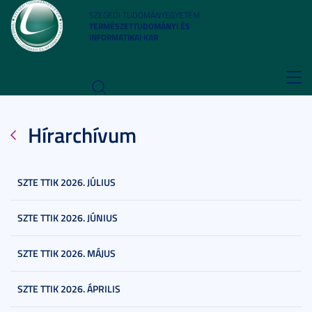
SZEGEDI TUDOMÁNYEGYETEM
TERMÉSZETTUDOMÁNYI ÉS
INFORMATIKAI KAR
Toggl
navig
Hírarchívum
SZTE TTIK 2026. JÚLIUS
SZTE TTIK 2026. JÚNIUS
SZTE TTIK 2026. MÁJUS
SZTE TTIK 2026. ÁPRILIS