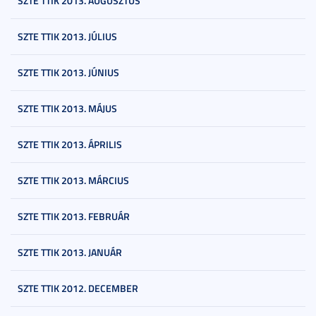
SZTE TTIK 2013. AUGUSZTUS
SZTE TTIK 2013. JÚLIUS
SZTE TTIK 2013. JÚNIUS
SZTE TTIK 2013. MÁJUS
SZTE TTIK 2013. ÁPRILIS
SZTE TTIK 2013. MÁRCIUS
SZTE TTIK 2013. FEBRUÁR
SZTE TTIK 2013. JANUÁR
SZTE TTIK 2012. DECEMBER