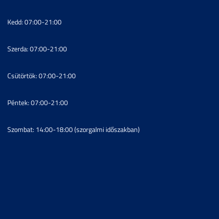
Kedd: 07:00-21:00
Szerda: 07:00-21:00
Csütörtök: 07:00-21:00
Péntek: 07:00-21:00
Szombat: 14:00-18:00 (szorgalmi időszakban)