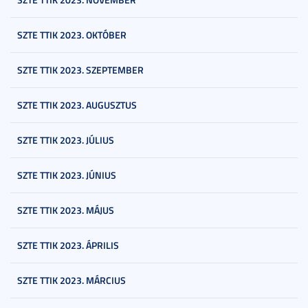
SZTE TTIK 2023. OKTÓBER
SZTE TTIK 2023. SZEPTEMBER
SZTE TTIK 2023. AUGUSZTUS
SZTE TTIK 2023. JÚLIUS
SZTE TTIK 2023. JÚNIUS
SZTE TTIK 2023. MÁJUS
SZTE TTIK 2023. ÁPRILIS
SZTE TTIK 2023. MÁRCIUS