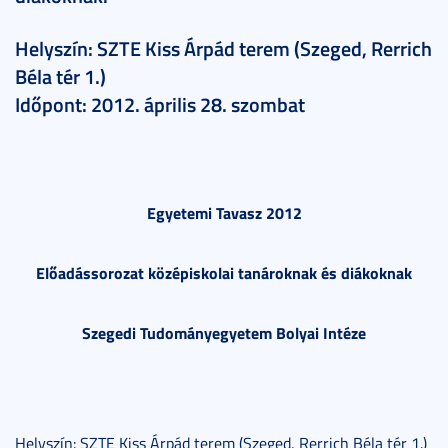
Helyszín: SZTE Kiss Árpád terem (Szeged, Rerrich
Béla tér 1.)
Időpont: 2012. április 28. szombat
Egyetemi Tavasz 2012
Előadássorozat középiskolai tanároknak és diákoknak
Szegedi Tudományegyetem Bolyai Intéze
Helyszín: SZTE Kiss Árpád terem (Szeged, Rerrich Béla tér 1.)