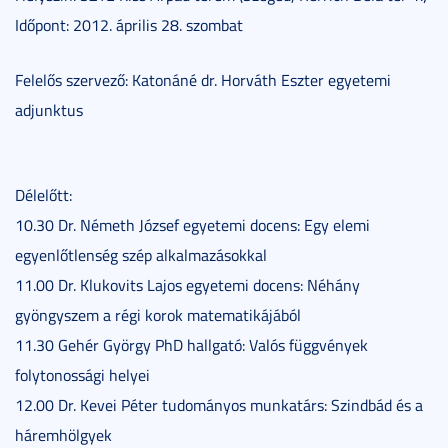
Időpont: 2012. április 28. szombat
Felelős szervező: Katonáné dr. Horváth Eszter egyetemi
adjunktus
Délelőtt:
10.30 Dr. Németh József egyetemi docens: Egy elemi
egyenlőtlenség szép alkalmazásokkal
11.00 Dr. Klukovits Lajos egyetemi docens: Néhány
gyöngyszem a régi korok matematikájából
11.30 Gehér György PhD hallgató: Valós függvények
folytonossági helyei
12.00 Dr. Kevei Péter tudományos munkatárs: Szindbád és a
háremhölgyek