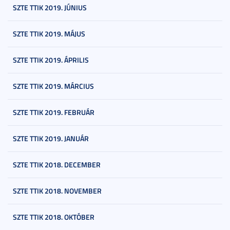
SZTE TTIK 2019. JÚNIUS
SZTE TTIK 2019. MÁJUS
SZTE TTIK 2019. ÁPRILIS
SZTE TTIK 2019. MÁRCIUS
SZTE TTIK 2019. FEBRUÁR
SZTE TTIK 2019. JANUÁR
SZTE TTIK 2018. DECEMBER
SZTE TTIK 2018. NOVEMBER
SZTE TTIK 2018. OKTÓBER