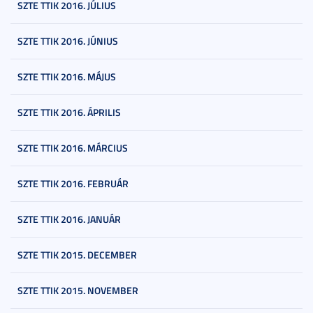
SZTE TTIK 2016. JÚLIUS
SZTE TTIK 2016. JÚNIUS
SZTE TTIK 2016. MÁJUS
SZTE TTIK 2016. ÁPRILIS
SZTE TTIK 2016. MÁRCIUS
SZTE TTIK 2016. FEBRUÁR
SZTE TTIK 2016. JANUÁR
SZTE TTIK 2015. DECEMBER
SZTE TTIK 2015. NOVEMBER