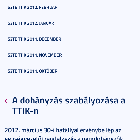
SZTE TTIK 2012. FEBRUÁR
SZTE TTIK 2012. JANUÁR
SZTE TTIK 2011. DECEMBER
SZTE TTIK 2011. NOVEMBER
SZTE TTIK 2011. OKTÓBER
A dohányzás szabályozása a
TTIK-n
2012. március 30-i hatállyal érvénybe lép az
egységvezetői rendelkezés a nemdohányzók