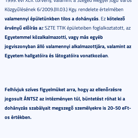
1999. évi XLII. törvény, valamint a Szeged Megyei Jogú Város
Közgyűlésének 6/2009.(III.03.) Kgy. rendelete értelmében
valamennyi épületünkben tilos a dohányzás
kötelező
. Ez
érvényű előírás a
z SZTE TTIK épületeiben foglalkoztatott, az
Egyetemmel közalkalmazotti, vagy más egyéb
jogviszonyban álló valamennyi alkalmazottjára, valamint az
Egyetem hallgatóira és látogatóira vonatkozóan
.
Felhívjuk szíves figyelmüket arra, hogy az ellenőrzésre
jogosult ÁNTSZ az intézményen túl, büntetést róhat ki a
dohányzás szabályait megszegő személyekre is 20-50 eFt-
os értékben.