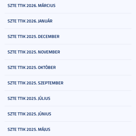
SZTE TTIK 2026. MÁRCIUS
SZTE TTIK 2026. JANUÁR
SZTE TTIK 2025. DECEMBER
SZTE TTIK 2025. NOVEMBER
SZTE TTIK 2025. OKTÓBER
SZTE TTIK 2025. SZEPTEMBER
SZTE TTIK 2025. JÚLIUS
SZTE TTIK 2025. JÚNIUS
SZTE TTIK 2025. MÁJUS