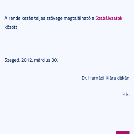
Szabályzatok
A rendelkezés teljes szövege megtalálható a
között:
Szeged, 2012. március 30.
Dr. Hernádi Klára dékán
s.k.