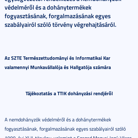
védelméről és a dohánytermékek
fogyasztásának, forgalmazásának egyes
szabályairól szóló törvény végrehajtásáról.
Az SZTE Természettudományi és Informatikai Kar
valamennyi Munkavállalója és Hallgatója számára
Tájékoztatás a TTIK dohányzási rendjéről
A nemdohányzók védelméről és a dohánytermékek
fogyasztásának, forgalmazásának egyes szabályairól szóló