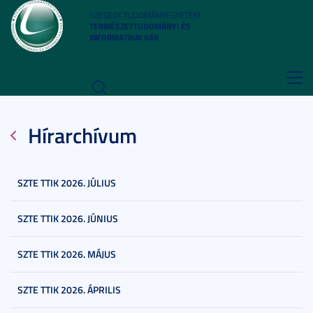
SZEGEDI TUDOMÁNYEGYETEM
TERMÉSZETTUDOMÁNYI ÉS
INFORMATIKAI KAR
Toggl
navig
Hírarchívum
SZTE TTIK 2026. JÚLIUS
SZTE TTIK 2026. JÚNIUS
SZTE TTIK 2026. MÁJUS
SZTE TTIK 2026. ÁPRILIS