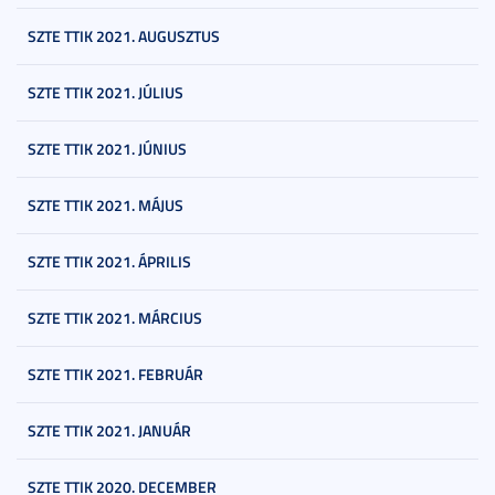
SZTE TTIK 2021. AUGUSZTUS
SZTE TTIK 2021. JÚLIUS
SZTE TTIK 2021. JÚNIUS
SZTE TTIK 2021. MÁJUS
SZTE TTIK 2021. ÁPRILIS
SZTE TTIK 2021. MÁRCIUS
SZTE TTIK 2021. FEBRUÁR
SZTE TTIK 2021. JANUÁR
SZTE TTIK 2020. DECEMBER