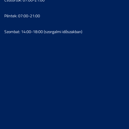
Péntek: 07:00-21:00
Szombat: 14:00-18:00 (szorgalmi időszakban)