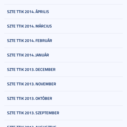
SZTE TTIK 2014. ÁPRILIS
SZTE TTIK 2014. MÁRCIUS
SZTE TTIK 2014. FEBRUÁR
SZTE TTIK 2014. JANUÁR
SZTE TTIK 2013. DECEMBER
SZTE TTIK 2013. NOVEMBER
SZTE TTIK 2013. OKTÓBER
SZTE TTIK 2013. SZEPTEMBER