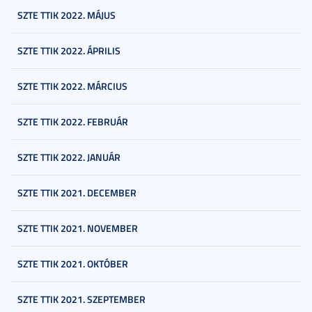
SZTE TTIK 2022. MÁJUS
SZTE TTIK 2022. ÁPRILIS
SZTE TTIK 2022. MÁRCIUS
SZTE TTIK 2022. FEBRUÁR
SZTE TTIK 2022. JANUÁR
SZTE TTIK 2021. DECEMBER
SZTE TTIK 2021. NOVEMBER
SZTE TTIK 2021. OKTÓBER
SZTE TTIK 2021. SZEPTEMBER