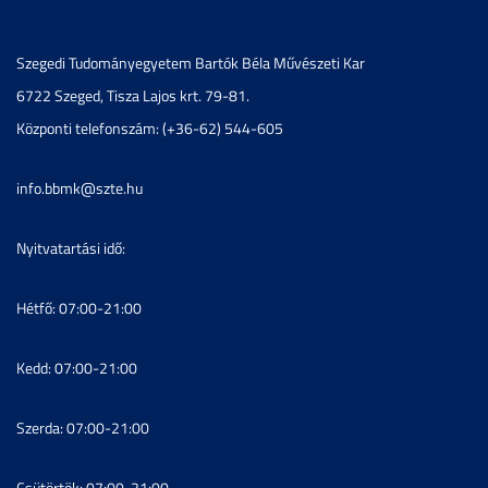
Szegedi Tudományegyetem Bartók Béla Művészeti Kar
6722 Szeged, Tisza Lajos krt. 79-81.
Központi telefonszám: (+36-62) 544-605
info.bbmk@szte.hu
Nyitvatartási idő:
Hétfő: 07:00-21:00
Kedd: 07:00-21:00
Szerda: 07:00-21:00
Csütörtök: 07:00-21:00