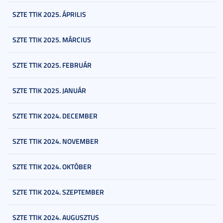
SZTE TTIK 2025. ÁPRILIS
SZTE TTIK 2025. MÁRCIUS
SZTE TTIK 2025. FEBRUÁR
SZTE TTIK 2025. JANUÁR
SZTE TTIK 2024. DECEMBER
SZTE TTIK 2024. NOVEMBER
SZTE TTIK 2024. OKTÓBER
SZTE TTIK 2024. SZEPTEMBER
SZTE TTIK 2024. AUGUSZTUS