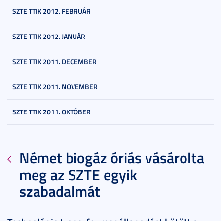
SZTE TTIK 2012. FEBRUÁR
SZTE TTIK 2012. JANUÁR
SZTE TTIK 2011. DECEMBER
SZTE TTIK 2011. NOVEMBER
SZTE TTIK 2011. OKTÓBER
Német biogáz óriás vásárolta
meg az SZTE egyik
szabadalmát