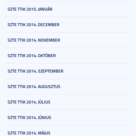
SZTE TTIK 2015. JANUÁR
SZTE TTIK 2014. DECEMBER
SZTE TTIK 2014. NOVEMBER
SZTE TTIK 2014. OKTÓBER
SZTE TTIK 2014. SZEPTEMBER
SZTE TTIK 2014. AUGUSZTUS
SZTE TTIK 2014. JÚLIUS
SZTE TTIK 2014. JÚNIUS
SZTE TTIK 2014. MÁJUS