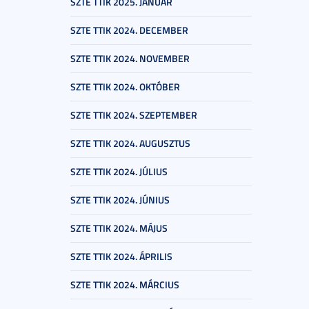
SZTE TTIK 2025. JANUÁR
SZTE TTIK 2024. DECEMBER
SZTE TTIK 2024. NOVEMBER
SZTE TTIK 2024. OKTÓBER
SZTE TTIK 2024. SZEPTEMBER
SZTE TTIK 2024. AUGUSZTUS
SZTE TTIK 2024. JÚLIUS
SZTE TTIK 2024. JÚNIUS
SZTE TTIK 2024. MÁJUS
SZTE TTIK 2024. ÁPRILIS
SZTE TTIK 2024. MÁRCIUS