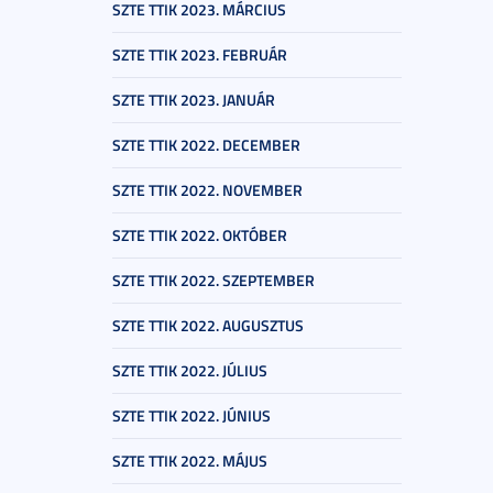
SZTE TTIK 2023. MÁRCIUS
SZTE TTIK 2023. FEBRUÁR
SZTE TTIK 2023. JANUÁR
SZTE TTIK 2022. DECEMBER
SZTE TTIK 2022. NOVEMBER
SZTE TTIK 2022. OKTÓBER
SZTE TTIK 2022. SZEPTEMBER
SZTE TTIK 2022. AUGUSZTUS
SZTE TTIK 2022. JÚLIUS
SZTE TTIK 2022. JÚNIUS
SZTE TTIK 2022. MÁJUS