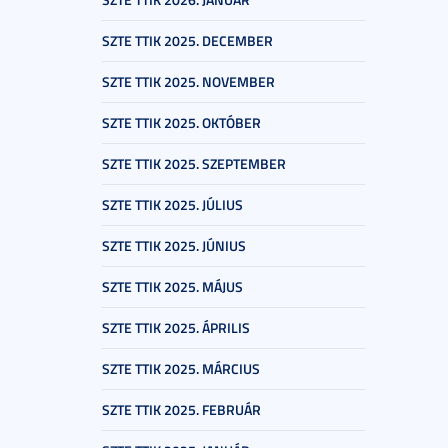
SZTE TTIK 2025. DECEMBER
SZTE TTIK 2025. NOVEMBER
SZTE TTIK 2025. OKTÓBER
SZTE TTIK 2025. SZEPTEMBER
SZTE TTIK 2025. JÚLIUS
SZTE TTIK 2025. JÚNIUS
SZTE TTIK 2025. MÁJUS
SZTE TTIK 2025. ÁPRILIS
SZTE TTIK 2025. MÁRCIUS
SZTE TTIK 2025. FEBRUÁR