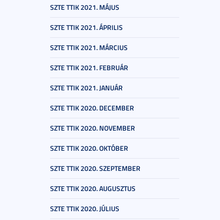
SZTE TTIK 2021. MÁJUS
SZTE TTIK 2021. ÁPRILIS
SZTE TTIK 2021. MÁRCIUS
SZTE TTIK 2021. FEBRUÁR
SZTE TTIK 2021. JANUÁR
SZTE TTIK 2020. DECEMBER
SZTE TTIK 2020. NOVEMBER
SZTE TTIK 2020. OKTÓBER
SZTE TTIK 2020. SZEPTEMBER
SZTE TTIK 2020. AUGUSZTUS
SZTE TTIK 2020. JÚLIUS