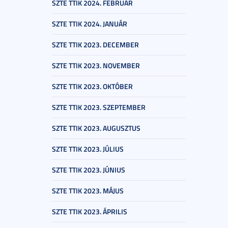
SZTE TTIK 2024. FEBRUÁR
SZTE TTIK 2024. JANUÁR
SZTE TTIK 2023. DECEMBER
SZTE TTIK 2023. NOVEMBER
SZTE TTIK 2023. OKTÓBER
SZTE TTIK 2023. SZEPTEMBER
SZTE TTIK 2023. AUGUSZTUS
SZTE TTIK 2023. JÚLIUS
SZTE TTIK 2023. JÚNIUS
SZTE TTIK 2023. MÁJUS
SZTE TTIK 2023. ÁPRILIS