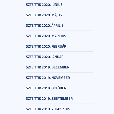
SZTE TTIK 2020. JÚNIUS
SZTE TTIK 2020. MÁJUS
SZTE TTIK 2020. ÁPRILIS
SZTE TTIK 2020. MÁRCIUS
SZTE TTIK 2020. FEBRUÁR
SZTE TTIK 2020. JANUÁR
SZTE TTIK 2019. DECEMBER
SZTE TTIK 2019. NOVEMBER
SZTE TTIK 2019. OKTÓBER
SZTE TTIK 2019. SZEPTEMBER
SZTE TTIK 2019. AUGUSZTUS