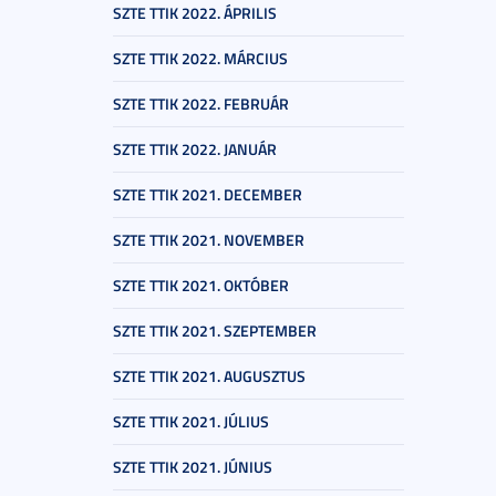
SZTE TTIK 2022. ÁPRILIS
SZTE TTIK 2022. MÁRCIUS
SZTE TTIK 2022. FEBRUÁR
SZTE TTIK 2022. JANUÁR
SZTE TTIK 2021. DECEMBER
SZTE TTIK 2021. NOVEMBER
SZTE TTIK 2021. OKTÓBER
SZTE TTIK 2021. SZEPTEMBER
SZTE TTIK 2021. AUGUSZTUS
SZTE TTIK 2021. JÚLIUS
SZTE TTIK 2021. JÚNIUS