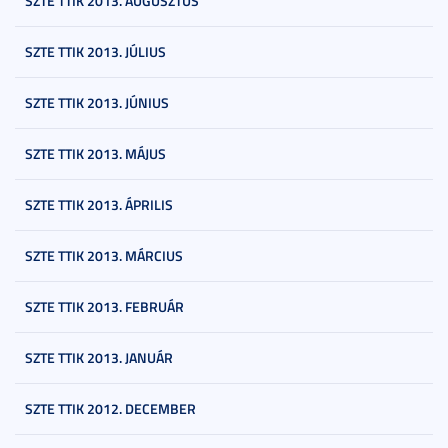
SZTE TTIK 2013. AUGUSZTUS
SZTE TTIK 2013. JÚLIUS
SZTE TTIK 2013. JÚNIUS
SZTE TTIK 2013. MÁJUS
SZTE TTIK 2013. ÁPRILIS
SZTE TTIK 2013. MÁRCIUS
SZTE TTIK 2013. FEBRUÁR
SZTE TTIK 2013. JANUÁR
SZTE TTIK 2012. DECEMBER