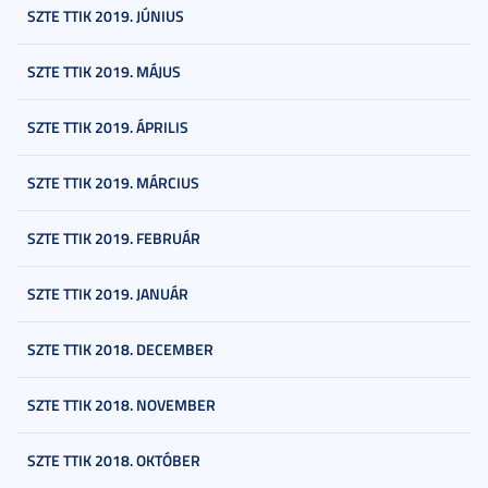
SZTE TTIK 2019. JÚNIUS
SZTE TTIK 2019. MÁJUS
SZTE TTIK 2019. ÁPRILIS
SZTE TTIK 2019. MÁRCIUS
SZTE TTIK 2019. FEBRUÁR
SZTE TTIK 2019. JANUÁR
SZTE TTIK 2018. DECEMBER
SZTE TTIK 2018. NOVEMBER
SZTE TTIK 2018. OKTÓBER