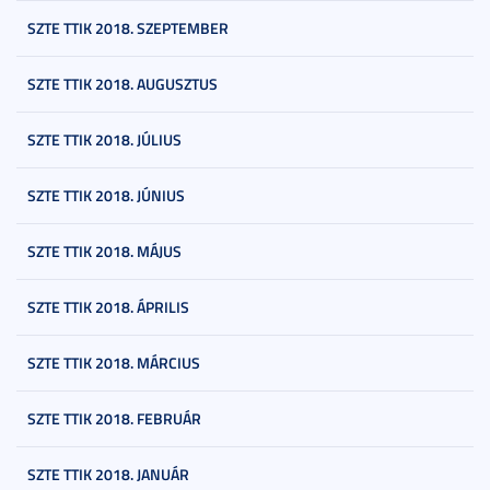
SZTE TTIK 2018. SZEPTEMBER
SZTE TTIK 2018. AUGUSZTUS
SZTE TTIK 2018. JÚLIUS
SZTE TTIK 2018. JÚNIUS
SZTE TTIK 2018. MÁJUS
SZTE TTIK 2018. ÁPRILIS
SZTE TTIK 2018. MÁRCIUS
SZTE TTIK 2018. FEBRUÁR
SZTE TTIK 2018. JANUÁR