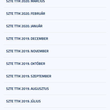
SZTE TTIK 2020. MÁRCIUS
SZTE TTIK 2020. FEBRUÁR
SZTE TTIK 2020. JANUÁR
SZTE TTIK 2019. DECEMBER
SZTE TTIK 2019. NOVEMBER
SZTE TTIK 2019. OKTÓBER
SZTE TTIK 2019. SZEPTEMBER
SZTE TTIK 2019. AUGUSZTUS
SZTE TTIK 2019. JÚLIUS