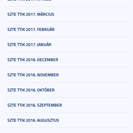
SZTE TTIK 2017. MÁRCIUS
SZTE TTIK 2017. FEBRUÁR
SZTE TTIK 2017. JANUÁR
SZTE TTIK 2016. DECEMBER
SZTE TTIK 2016. NOVEMBER
SZTE TTIK 2016. OKTÓBER
SZTE TTIK 2016. SZEPTEMBER
SZTE TTIK 2016. AUGUSZTUS