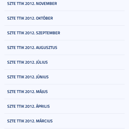
SZTE TTIK 2012. NOVEMBER
SZTE TTIK 2012. OKTÓBER
SZTE TTIK 2012. SZEPTEMBER
SZTE TTIK 2012. AUGUSZTUS
SZTE TTIK 2012. JÚLIUS
SZTE TTIK 2012. JÚNIUS
SZTE TTIK 2012. MÁJUS
SZTE TTIK 2012. ÁPRILIS
SZTE TTIK 2012. MÁRCIUS