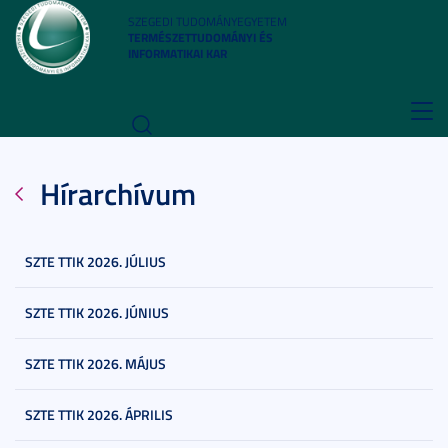
SZEGEDI TUDOMÁNYEGYETEM
TERMÉSZETTUDOMÁNYI ÉS
INFORMATIKAI KAR
Toggl
navig
Hírarchívum
SZTE TTIK 2026. JÚLIUS
SZTE TTIK 2026. JÚNIUS
SZTE TTIK 2026. MÁJUS
SZTE TTIK 2026. ÁPRILIS