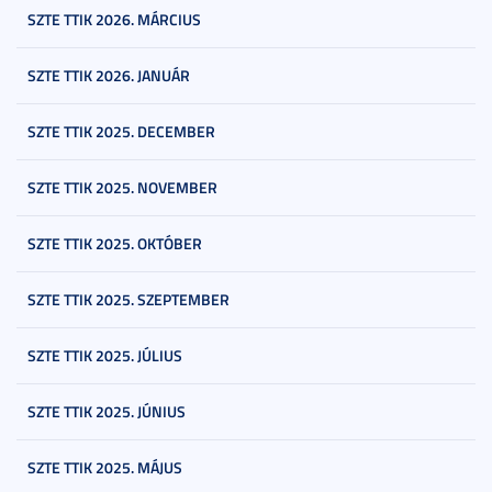
SZTE TTIK 2026. MÁRCIUS
SZTE TTIK 2026. JANUÁR
SZTE TTIK 2025. DECEMBER
SZTE TTIK 2025. NOVEMBER
SZTE TTIK 2025. OKTÓBER
SZTE TTIK 2025. SZEPTEMBER
SZTE TTIK 2025. JÚLIUS
SZTE TTIK 2025. JÚNIUS
SZTE TTIK 2025. MÁJUS