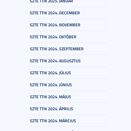
SZTE TTIK 2025. JANUÁR
SZTE TTIK 2024. DECEMBER
SZTE TTIK 2024. NOVEMBER
SZTE TTIK 2024. OKTÓBER
SZTE TTIK 2024. SZEPTEMBER
SZTE TTIK 2024. AUGUSZTUS
SZTE TTIK 2024. JÚLIUS
SZTE TTIK 2024. JÚNIUS
SZTE TTIK 2024. MÁJUS
SZTE TTIK 2024. ÁPRILIS
SZTE TTIK 2024. MÁRCIUS