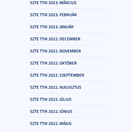
SZTE TTIK 2023. MÁRCIUS
SZTE TTIK 2023. FEBRUÁR
SZTE TTIK 2023. JANUÁR
SZTE TTIK 2022. DECEMBER
SZTE TTIK 2022. NOVEMBER
SZTE TTIK 2022. OKTÓBER
SZTE TTIK 2022. SZEPTEMBER
SZTE TTIK 2022. AUGUSZTUS
SZTE TTIK 2022. JÚLIUS
SZTE TTIK 2022. JÚNIUS
SZTE TTIK 2022. MÁJUS