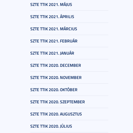
SZTE TTIK 2021. MÁJUS
SZTE TTIK 2021. ÁPRILIS
SZTE TTIK 2021. MÁRCIUS
SZTE TTIK 2021. FEBRUÁR
SZTE TTIK 2021. JANUÁR
SZTE TTIK 2020. DECEMBER
SZTE TTIK 2020. NOVEMBER
SZTE TTIK 2020. OKTÓBER
SZTE TTIK 2020. SZEPTEMBER
SZTE TTIK 2020. AUGUSZTUS
SZTE TTIK 2020. JÚLIUS