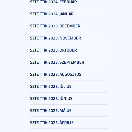
SZTE TTIK 2024. FEBRUÁR
SZTE TTIK 2024. JANUÁR
SZTE TTIK 2023. DECEMBER
SZTE TTIK 2023. NOVEMBER
SZTE TTIK 2023. OKTÓBER
SZTE TTIK 2023. SZEPTEMBER
SZTE TTIK 2023. AUGUSZTUS
SZTE TTIK 2023. JÚLIUS
SZTE TTIK 2023. JÚNIUS
SZTE TTIK 2023. MÁJUS
SZTE TTIK 2023. ÁPRILIS