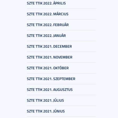
SZTE TTIK 2022. ÁPRILIS
SZTE TTIK 2022. MÁRCIUS
SZTE TTIK 2022. FEBRUÁR
SZTE TTIK 2022. JANUÁR
SZTE TTIK 2021. DECEMBER
SZTE TTIK 2021. NOVEMBER
SZTE TTIK 2021. OKTÓBER
SZTE TTIK 2021. SZEPTEMBER
SZTE TTIK 2021. AUGUSZTUS
SZTE TTIK 2021. JÚLIUS
SZTE TTIK 2021. JÚNIUS