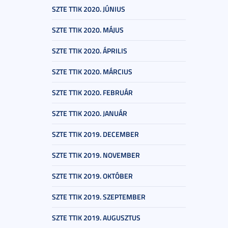
SZTE TTIK 2020. JÚNIUS
SZTE TTIK 2020. MÁJUS
SZTE TTIK 2020. ÁPRILIS
SZTE TTIK 2020. MÁRCIUS
SZTE TTIK 2020. FEBRUÁR
SZTE TTIK 2020. JANUÁR
SZTE TTIK 2019. DECEMBER
SZTE TTIK 2019. NOVEMBER
SZTE TTIK 2019. OKTÓBER
SZTE TTIK 2019. SZEPTEMBER
SZTE TTIK 2019. AUGUSZTUS