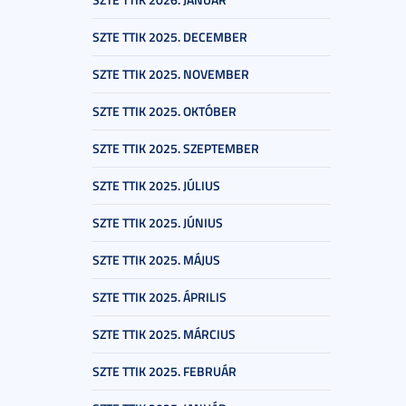
SZTE TTIK 2025. DECEMBER
SZTE TTIK 2025. NOVEMBER
SZTE TTIK 2025. OKTÓBER
SZTE TTIK 2025. SZEPTEMBER
SZTE TTIK 2025. JÚLIUS
SZTE TTIK 2025. JÚNIUS
SZTE TTIK 2025. MÁJUS
SZTE TTIK 2025. ÁPRILIS
SZTE TTIK 2025. MÁRCIUS
SZTE TTIK 2025. FEBRUÁR