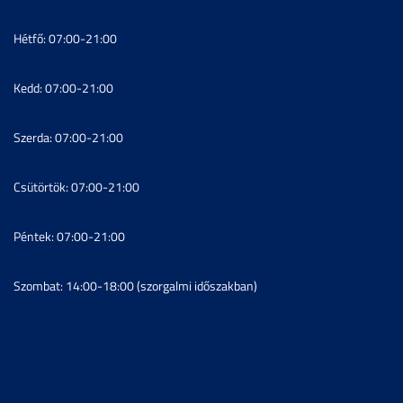
Hétfő: 07:00-21:00
Kedd: 07:00-21:00
Szerda: 07:00-21:00
Csütörtök: 07:00-21:00
Péntek: 07:00-21:00
Szombat: 14:00-18:00 (szorgalmi időszakban)