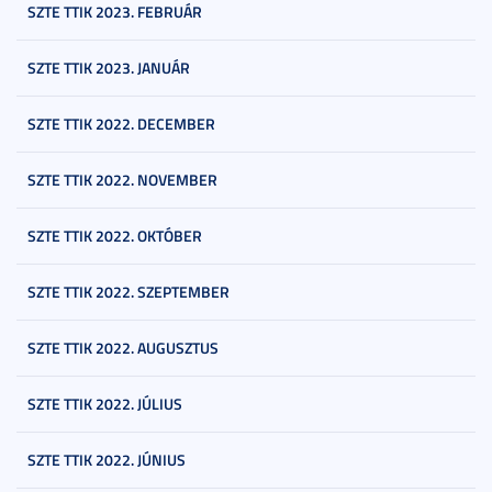
SZTE TTIK 2023. FEBRUÁR
SZTE TTIK 2023. JANUÁR
SZTE TTIK 2022. DECEMBER
SZTE TTIK 2022. NOVEMBER
SZTE TTIK 2022. OKTÓBER
SZTE TTIK 2022. SZEPTEMBER
SZTE TTIK 2022. AUGUSZTUS
SZTE TTIK 2022. JÚLIUS
SZTE TTIK 2022. JÚNIUS