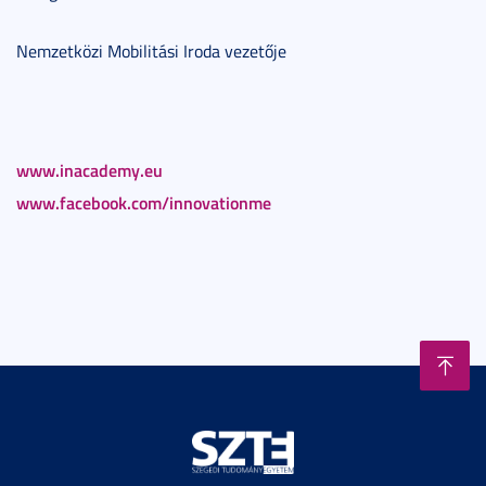
Nemzetközi Mobilitási Iroda vezetője
www.inacademy.eu
www.facebook.com/innovationme