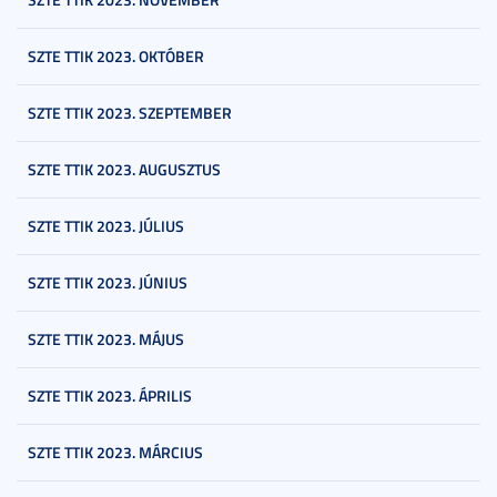
SZTE TTIK 2023. OKTÓBER
SZTE TTIK 2023. SZEPTEMBER
SZTE TTIK 2023. AUGUSZTUS
SZTE TTIK 2023. JÚLIUS
SZTE TTIK 2023. JÚNIUS
SZTE TTIK 2023. MÁJUS
SZTE TTIK 2023. ÁPRILIS
SZTE TTIK 2023. MÁRCIUS