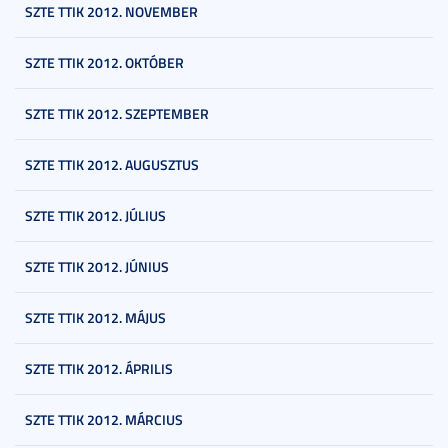
SZTE TTIK 2012. NOVEMBER
SZTE TTIK 2012. OKTÓBER
SZTE TTIK 2012. SZEPTEMBER
SZTE TTIK 2012. AUGUSZTUS
SZTE TTIK 2012. JÚLIUS
SZTE TTIK 2012. JÚNIUS
SZTE TTIK 2012. MÁJUS
SZTE TTIK 2012. ÁPRILIS
SZTE TTIK 2012. MÁRCIUS