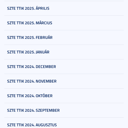
SZTE TTIK 2025. ÁPRILIS
SZTE TTIK 2025. MÁRCIUS
SZTE TTIK 2025. FEBRUÁR
SZTE TTIK 2025. JANUÁR
SZTE TTIK 2024. DECEMBER
SZTE TTIK 2024. NOVEMBER
SZTE TTIK 2024. OKTÓBER
SZTE TTIK 2024. SZEPTEMBER
SZTE TTIK 2024. AUGUSZTUS