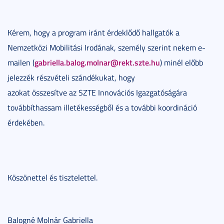
Kérem, hogy a program iránt érdeklődő hallgatók a
Nemzetközi Mobilitási Irodának, személy szerint nekem e-
gabriella.balog.molnar@rekt.szte.hu
mailen (
) minél előbb
jelezzék részvételi szándékukat, hogy
azokat összesítve az SZTE Innovációs Igazgatóságára
továbbíthassam illetékességből és a további koordináció
érdekében.
Köszönettel és tisztelettel.
Balogné Molnár Gabriella