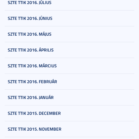
SZTE TTIK 2016. JÚLIUS
SZTE TTIK 2016. JÚNIUS
SZTE TTIK 2016. MÁJUS
SZTE TTIK 2016. ÁPRILIS
SZTE TTIK 2016. MÁRCIUS
SZTE TTIK 2016. FEBRUÁR
SZTE TTIK 2016. JANUÁR
SZTE TTIK 2015. DECEMBER
SZTE TTIK 2015. NOVEMBER