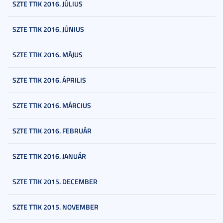
SZTE TTIK 2016. JÚLIUS
SZTE TTIK 2016. JÚNIUS
SZTE TTIK 2016. MÁJUS
SZTE TTIK 2016. ÁPRILIS
SZTE TTIK 2016. MÁRCIUS
SZTE TTIK 2016. FEBRUÁR
SZTE TTIK 2016. JANUÁR
SZTE TTIK 2015. DECEMBER
SZTE TTIK 2015. NOVEMBER