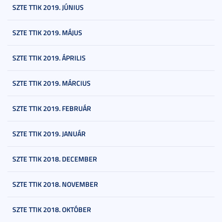
SZTE TTIK 2019. JÚNIUS
SZTE TTIK 2019. MÁJUS
SZTE TTIK 2019. ÁPRILIS
SZTE TTIK 2019. MÁRCIUS
SZTE TTIK 2019. FEBRUÁR
SZTE TTIK 2019. JANUÁR
SZTE TTIK 2018. DECEMBER
SZTE TTIK 2018. NOVEMBER
SZTE TTIK 2018. OKTÓBER