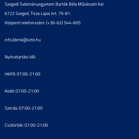
Szegedi Tudományegyetem Bartók Béla Művészeti Kar
6722 Szeged, Tisza Lajos krt. 79-81.
Központi telefonszám: (+36-62) 544-605
info.bbmk@szte.hu
Nyitvatartási idő:
Hétfő: 07:00-21:00
Kedd: 07:00-21:00
Szerda: 07:00-21:00
Csütörtök: 07:00-21:00