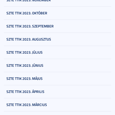
SZTE TTIK 2023. OKTÓBER
SZTE TTIK 2023. SZEPTEMBER
SZTE TTIK 2023. AUGUSZTUS
SZTE TTIK 2023. JÚLIUS
SZTE TTIK 2023. JÚNIUS
SZTE TTIK 2023. MÁJUS
SZTE TTIK 2023. ÁPRILIS
SZTE TTIK 2023. MÁRCIUS