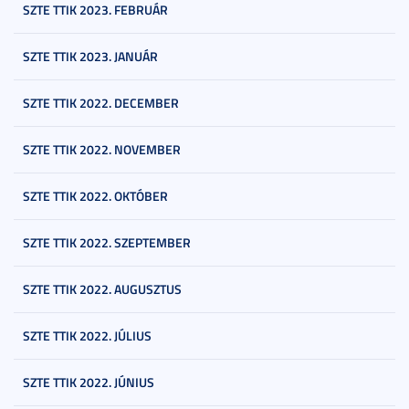
SZTE TTIK 2023. FEBRUÁR
SZTE TTIK 2023. JANUÁR
SZTE TTIK 2022. DECEMBER
SZTE TTIK 2022. NOVEMBER
SZTE TTIK 2022. OKTÓBER
SZTE TTIK 2022. SZEPTEMBER
SZTE TTIK 2022. AUGUSZTUS
SZTE TTIK 2022. JÚLIUS
SZTE TTIK 2022. JÚNIUS