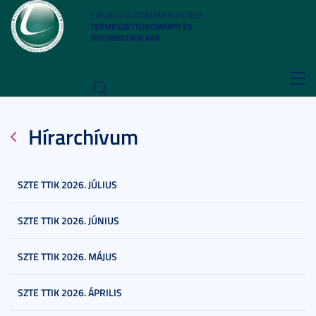
SZEGEDI TUDOMÁNYEGYETEM
TERMÉSZETTUDOMÁNYI ÉS
INFORMATIKAI KAR
Toggl
navig
Hírarchívum
SZTE TTIK 2026. JÚLIUS
SZTE TTIK 2026. JÚNIUS
SZTE TTIK 2026. MÁJUS
SZTE TTIK 2026. ÁPRILIS