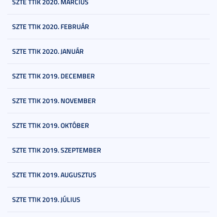
SZTE TTIK 2020. MÁRCIUS
SZTE TTIK 2020. FEBRUÁR
SZTE TTIK 2020. JANUÁR
SZTE TTIK 2019. DECEMBER
SZTE TTIK 2019. NOVEMBER
SZTE TTIK 2019. OKTÓBER
SZTE TTIK 2019. SZEPTEMBER
SZTE TTIK 2019. AUGUSZTUS
SZTE TTIK 2019. JÚLIUS