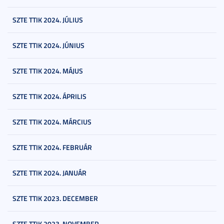
SZTE TTIK 2024. JÚLIUS
SZTE TTIK 2024. JÚNIUS
SZTE TTIK 2024. MÁJUS
SZTE TTIK 2024. ÁPRILIS
SZTE TTIK 2024. MÁRCIUS
SZTE TTIK 2024. FEBRUÁR
SZTE TTIK 2024. JANUÁR
SZTE TTIK 2023. DECEMBER
SZTE TTIK 2023. NOVEMBER