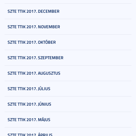
SZTE TTIK 2017. DECEMBER
SZTE TTIK 2017. NOVEMBER
SZTE TTIK 2017. OKTÓBER
SZTE TTIK 2017. SZEPTEMBER
SZTE TTIK 2017. AUGUSZTUS
SZTE TTIK 2017. JÚLIUS
SZTE TTIK 2017. JÚNIUS
SZTE TTIK 2017. MÁJUS
SZTE TTIK 2017. ÁPRILIS