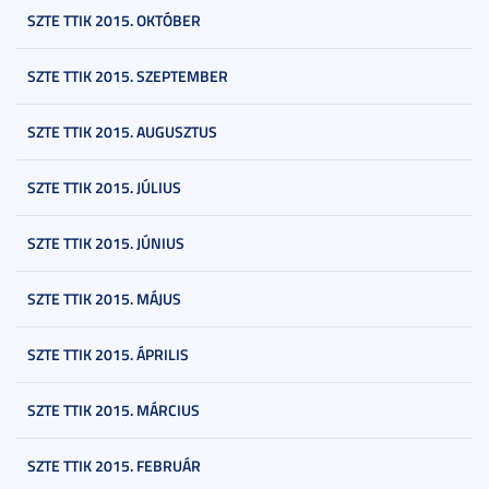
SZTE TTIK 2015. OKTÓBER
SZTE TTIK 2015. SZEPTEMBER
SZTE TTIK 2015. AUGUSZTUS
SZTE TTIK 2015. JÚLIUS
SZTE TTIK 2015. JÚNIUS
SZTE TTIK 2015. MÁJUS
SZTE TTIK 2015. ÁPRILIS
SZTE TTIK 2015. MÁRCIUS
SZTE TTIK 2015. FEBRUÁR