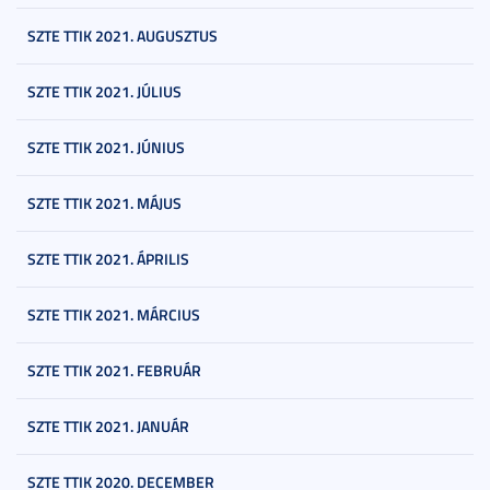
SZTE TTIK 2021. AUGUSZTUS
SZTE TTIK 2021. JÚLIUS
SZTE TTIK 2021. JÚNIUS
SZTE TTIK 2021. MÁJUS
SZTE TTIK 2021. ÁPRILIS
SZTE TTIK 2021. MÁRCIUS
SZTE TTIK 2021. FEBRUÁR
SZTE TTIK 2021. JANUÁR
SZTE TTIK 2020. DECEMBER