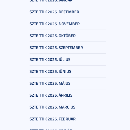
SZTE TTIK 2025. DECEMBER
SZTE TTIK 2025. NOVEMBER
SZTE TTIK 2025. OKTÓBER
SZTE TTIK 2025. SZEPTEMBER
SZTE TTIK 2025. JÚLIUS
SZTE TTIK 2025. JÚNIUS
SZTE TTIK 2025. MÁJUS
SZTE TTIK 2025. ÁPRILIS
SZTE TTIK 2025. MÁRCIUS
SZTE TTIK 2025. FEBRUÁR