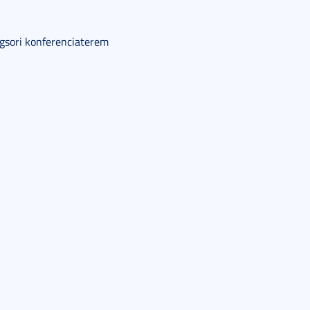
agsori konferenciaterem