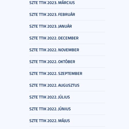
SZTE TTIK 2023. MÁRCIUS
SZTE TTIK 2023. FEBRUÁR
SZTE TTIK 2023. JANUÁR
SZTE TTIK 2022. DECEMBER
SZTE TTIK 2022. NOVEMBER
SZTE TTIK 2022. OKTÓBER
SZTE TTIK 2022. SZEPTEMBER
SZTE TTIK 2022. AUGUSZTUS
SZTE TTIK 2022. JÚLIUS
SZTE TTIK 2022. JÚNIUS
SZTE TTIK 2022. MÁJUS