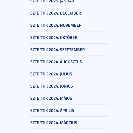
SZTE TTIK 2025. JANUÁR
SZTE TTIK 2024. DECEMBER
SZTE TTIK 2024. NOVEMBER
SZTE TTIK 2024. OKTÓBER
SZTE TTIK 2024. SZEPTEMBER
SZTE TTIK 2024. AUGUSZTUS
SZTE TTIK 2024. JÚLIUS
SZTE TTIK 2024. JÚNIUS
SZTE TTIK 2024. MÁJUS
SZTE TTIK 2024. ÁPRILIS
SZTE TTIK 2024. MÁRCIUS