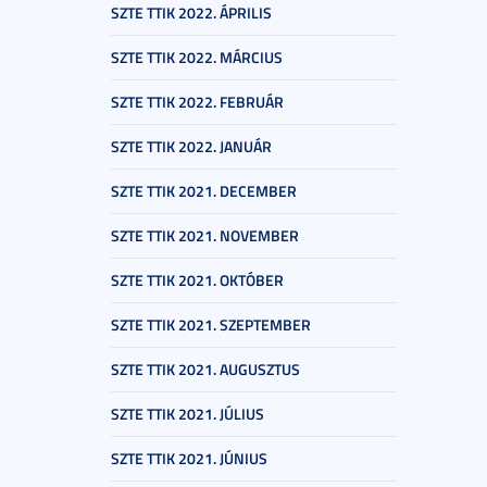
SZTE TTIK 2022. ÁPRILIS
SZTE TTIK 2022. MÁRCIUS
SZTE TTIK 2022. FEBRUÁR
SZTE TTIK 2022. JANUÁR
SZTE TTIK 2021. DECEMBER
SZTE TTIK 2021. NOVEMBER
SZTE TTIK 2021. OKTÓBER
SZTE TTIK 2021. SZEPTEMBER
SZTE TTIK 2021. AUGUSZTUS
SZTE TTIK 2021. JÚLIUS
SZTE TTIK 2021. JÚNIUS