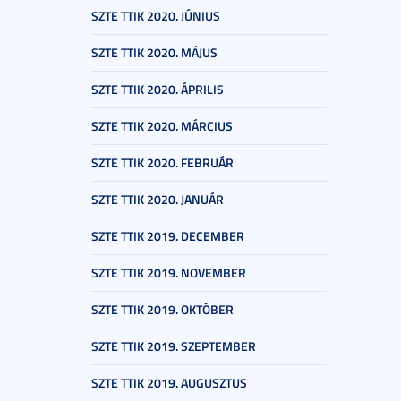
SZTE TTIK 2020. JÚNIUS
SZTE TTIK 2020. MÁJUS
SZTE TTIK 2020. ÁPRILIS
SZTE TTIK 2020. MÁRCIUS
SZTE TTIK 2020. FEBRUÁR
SZTE TTIK 2020. JANUÁR
SZTE TTIK 2019. DECEMBER
SZTE TTIK 2019. NOVEMBER
SZTE TTIK 2019. OKTÓBER
SZTE TTIK 2019. SZEPTEMBER
SZTE TTIK 2019. AUGUSZTUS