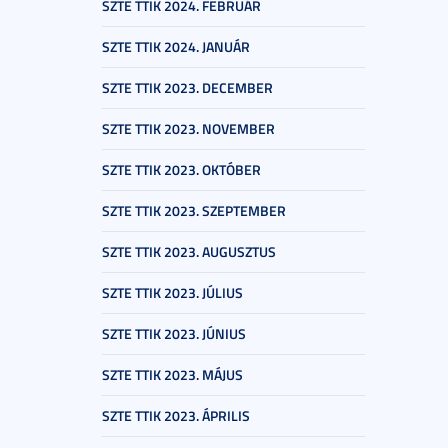
SZTE TTIK 2024. FEBRUÁR
SZTE TTIK 2024. JANUÁR
SZTE TTIK 2023. DECEMBER
SZTE TTIK 2023. NOVEMBER
SZTE TTIK 2023. OKTÓBER
SZTE TTIK 2023. SZEPTEMBER
SZTE TTIK 2023. AUGUSZTUS
SZTE TTIK 2023. JÚLIUS
SZTE TTIK 2023. JÚNIUS
SZTE TTIK 2023. MÁJUS
SZTE TTIK 2023. ÁPRILIS