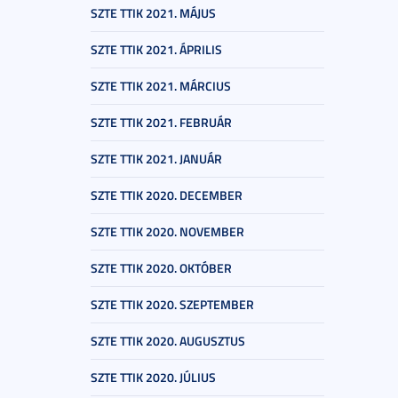
SZTE TTIK 2021. MÁJUS
SZTE TTIK 2021. ÁPRILIS
SZTE TTIK 2021. MÁRCIUS
SZTE TTIK 2021. FEBRUÁR
SZTE TTIK 2021. JANUÁR
SZTE TTIK 2020. DECEMBER
SZTE TTIK 2020. NOVEMBER
SZTE TTIK 2020. OKTÓBER
SZTE TTIK 2020. SZEPTEMBER
SZTE TTIK 2020. AUGUSZTUS
SZTE TTIK 2020. JÚLIUS