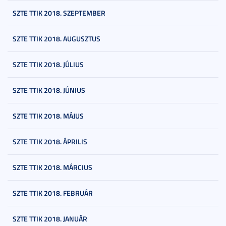
SZTE TTIK 2018. SZEPTEMBER
SZTE TTIK 2018. AUGUSZTUS
SZTE TTIK 2018. JÚLIUS
SZTE TTIK 2018. JÚNIUS
SZTE TTIK 2018. MÁJUS
SZTE TTIK 2018. ÁPRILIS
SZTE TTIK 2018. MÁRCIUS
SZTE TTIK 2018. FEBRUÁR
SZTE TTIK 2018. JANUÁR