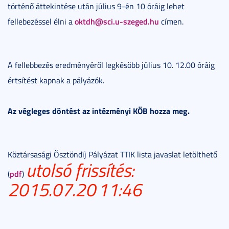
történő áttekintése után július 9-én 10 óráig lehet
oktdh@sci.u-szeged.hu
fellebezéssel élni a
címen.
A fellebbezés eredményéről legkésöbb július 10. 12.00 óráig
értsítést kapnak a pályázók.
Az végleges döntést az intézményi KÖB hozza meg.
Köztársasági Ösztöndíj Pályázat TTIK lista javaslat letölthető
utolsó frissítés:
pdf
(
)
2015.07.20
11:46