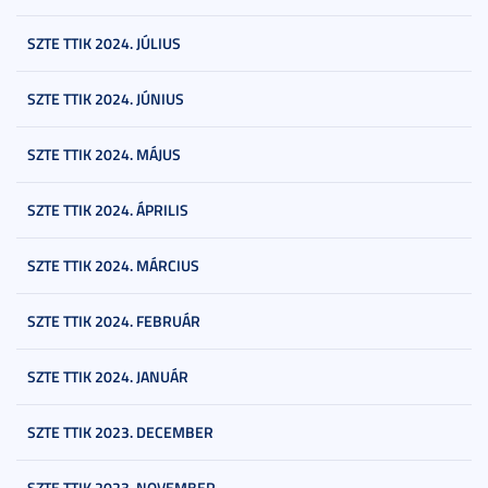
SZTE TTIK 2024. JÚLIUS
SZTE TTIK 2024. JÚNIUS
SZTE TTIK 2024. MÁJUS
SZTE TTIK 2024. ÁPRILIS
SZTE TTIK 2024. MÁRCIUS
SZTE TTIK 2024. FEBRUÁR
SZTE TTIK 2024. JANUÁR
SZTE TTIK 2023. DECEMBER
SZTE TTIK 2023. NOVEMBER