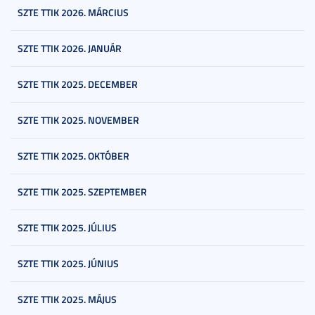
SZTE TTIK 2026. MÁRCIUS
SZTE TTIK 2026. JANUÁR
SZTE TTIK 2025. DECEMBER
SZTE TTIK 2025. NOVEMBER
SZTE TTIK 2025. OKTÓBER
SZTE TTIK 2025. SZEPTEMBER
SZTE TTIK 2025. JÚLIUS
SZTE TTIK 2025. JÚNIUS
SZTE TTIK 2025. MÁJUS