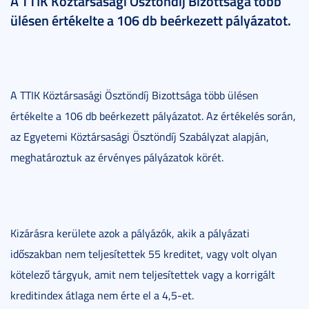
A TTIK Köztársasági Ösztöndíj Bizottsága több
ülésen értékelte a 106 db beérkezett pályázatot.
A TTIK Köztársasági Ösztöndíj Bizottsága több ülésen
értékelte a 106 db beérkezett pályázatot. Az értékelés során,
az Egyetemi Köztársasági Ösztöndíj Szabályzat alapján,
meghatároztuk az érvényes pályázatok körét.
Kizárásra kerülete azok a pályázók, akik a pályázati
időszakban nem teljesítettek 55 kreditet, vagy volt olyan
kötelező tárgyuk, amit nem teljesítettek vagy a korrigált
kreditindex átlaga nem érte el a 4,5-et.