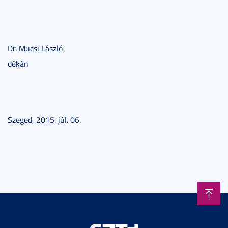
Dr. Mucsi László
dékán
Szeged, 2015. júl. 06.