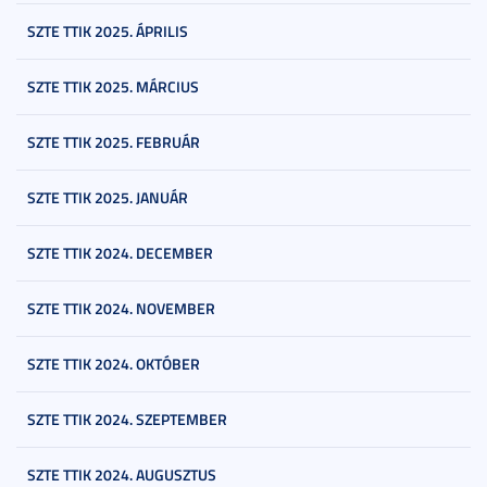
SZTE TTIK 2025. ÁPRILIS
SZTE TTIK 2025. MÁRCIUS
SZTE TTIK 2025. FEBRUÁR
SZTE TTIK 2025. JANUÁR
SZTE TTIK 2024. DECEMBER
SZTE TTIK 2024. NOVEMBER
SZTE TTIK 2024. OKTÓBER
SZTE TTIK 2024. SZEPTEMBER
SZTE TTIK 2024. AUGUSZTUS