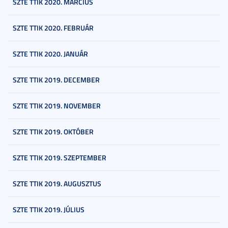
SZTE TTIK 2020. MÁRCIUS
SZTE TTIK 2020. FEBRUÁR
SZTE TTIK 2020. JANUÁR
SZTE TTIK 2019. DECEMBER
SZTE TTIK 2019. NOVEMBER
SZTE TTIK 2019. OKTÓBER
SZTE TTIK 2019. SZEPTEMBER
SZTE TTIK 2019. AUGUSZTUS
SZTE TTIK 2019. JÚLIUS