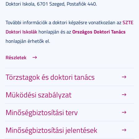
Doktori Iskola, 6701 Szeged, Postafiók 440.
SZTE
További információk a doktori képzésre vonatkozóan az
Doktori Iskolák
Országos Doktori Tanács
honlapján és az
honlapján érhetők el.
Részletek
Törzstagok és doktori tanács
Müködési szabályzat
Minőségbiztosítási terv
Minőségbiztosítási jelentések