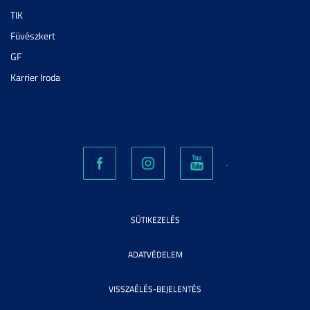
TIK
Füvészkert
GF
Karrier Iroda
SÜTIKEZELÉS
ADATVÉDELEM
VISSZAÉLÉS-BEJELENTÉS