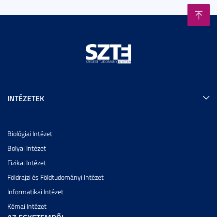
INTÉZETEK
Biológiai Intézet
Bolyai Intézet
Fizikai Intézet
Földrajzi és Földtudományi Intézet
Informatikai Intézet
Kémai Intézet