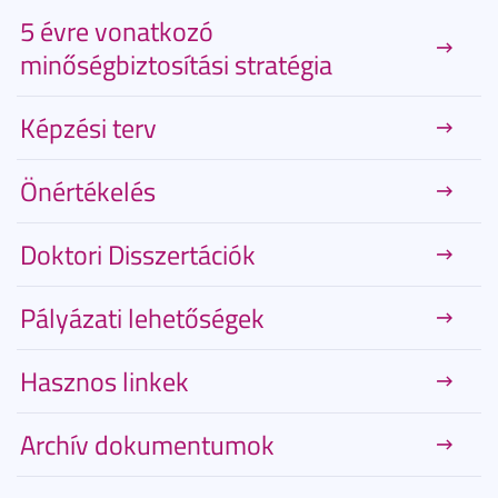
5 évre vonatkozó
minőségbiztosítási stratégia
Képzési terv
Önértékelés
Doktori Disszertációk
Pályázati lehetőségek
Hasznos linkek
Archív dokumentumok