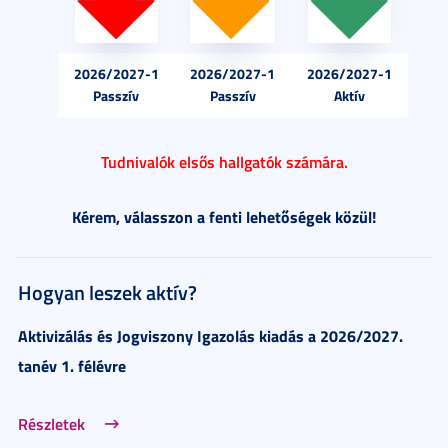
2026/2027-1
2026/2027-1
2026/2027-1
Passzív
Passzív
Aktív
Tudnivalók elsős hallgatók számára.
Kérem, válasszon a fenti lehetőségek közül!
Hogyan leszek aktív?
Aktivizálás és Jogviszony Igazolás
kiadás a 2026/2027.
tanév 1. félévre
Részletek