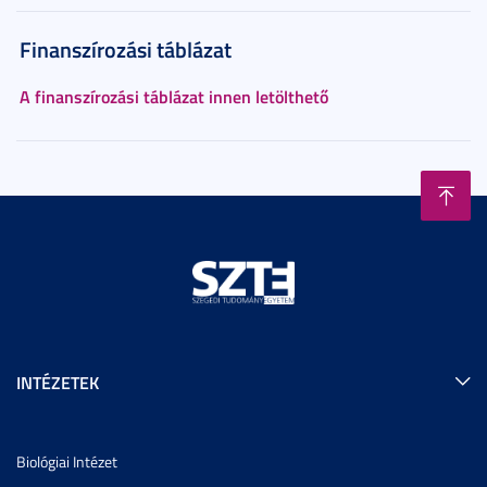
Finanszírozási táblázat
A finanszírozási táblázat innen letölthető
INTÉZETEK
Biológiai Intézet