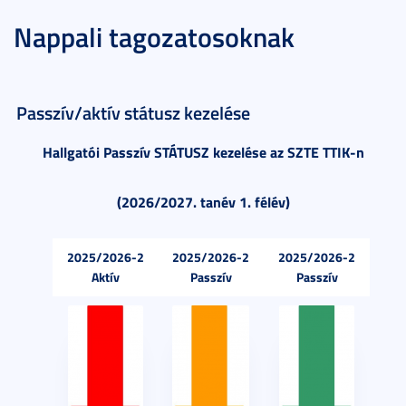
Nappali tagozatosoknak
Passzív/aktív státusz kezelése
Hallgatói Passzív STÁTUSZ kezelése az SZTE TTIK-n
(2026/2027. tanév 1. félév)
2025/2026-2
2025/2026-2
2025/2026-2
Aktív
Passzív
Passzív