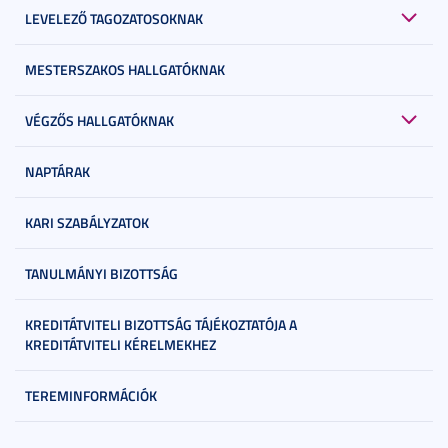
LEVELEZŐ TAGOZATOSOKNAK
MESTERSZAKOS HALLGATÓKNAK
VÉGZŐS HALLGATÓKNAK
NAPTÁRAK
KARI SZABÁLYZATOK
TANULMÁNYI BIZOTTSÁG
KREDITÁTVITELI BIZOTTSÁG TÁJÉKOZTATÓJA A
KREDITÁTVITELI KÉRELMEKHEZ
TEREMINFORMÁCIÓK