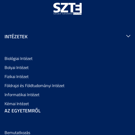
INTÉZETEK
Biológiai Intézet
Bolyai Intézet
Fizikai Intézet
Földrajzi és Földtudományi Intézet
Informatikai Intézet
Kémai Intézet
AZ EGYETEMRŐL
Bemutatkozás