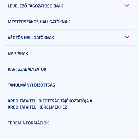
LEVELEZŐ TAGOZATOSOKNAK
MESTERSZAKOS HALLGATÓKNAK
VÉGZŐS HALLGATÓKNAK
NAPTÁRAK
KARI SZABÁLYZATOK
TANULMÁNYI BIZOTTSÁG
KREDITÁTVITELI BIZOTTSÁG TÁJÉKOZTATÓJA A
KREDITÁTVITELI KÉRELMEKHEZ
TEREMINFORMÁCIÓK