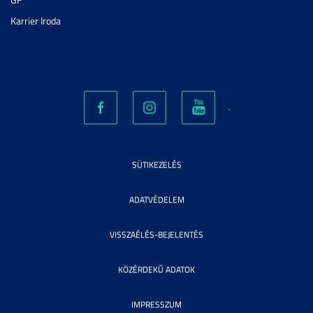
Karrier Iroda
SÜTIKEZELÉS
ADATVÉDELEM
VISSZAÉLÉS-BEJELENTÉS
KÖZÉRDEKŰ ADATOK
IMPRESSZUM