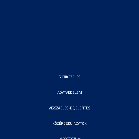
SÜTIKEZELÉS
ADATVÉDELEM
VISSZAÉLÉS-BEJELENTÉS
KÖZÉRDEKŰ ADATOK
IMPRESSZUM