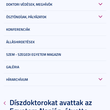
DOKTORI VÉDÉSEK, MEGHÍVÓK
ÖSZTÖNDÍJAK, PÁLYÁZATOK
KONFERENCIÁK
ÁLLÁSHIRDETÉSEK
SZEM - SZEGEDI EGYETEM MAGAZIN
GALÉRIA
HÍRARCHÍVUM
Díszdoktorokat avattak az