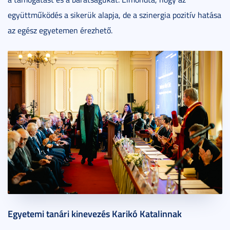
együttműködés a sikerük alapja, de a szinergia pozitív hatása
az egész egyetemen érezhető.
Egyetemi tanári kinevezés Karikó Katalinnak