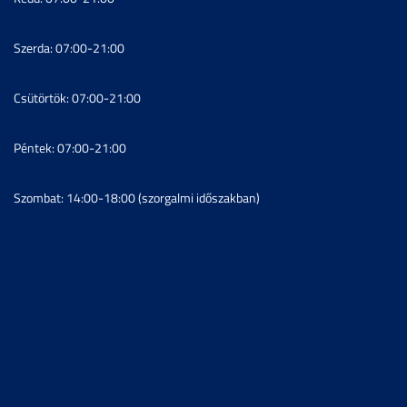
Szerda: 07:00-21:00
Csütörtök: 07:00-21:00
Péntek: 07:00-21:00
Szombat: 14:00-18:00 (szorgalmi időszakban)