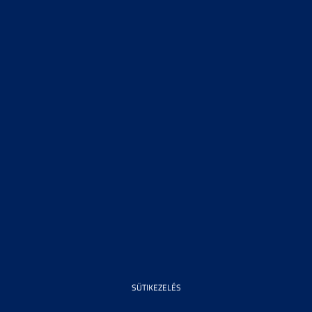
SÜTIKEZELÉS