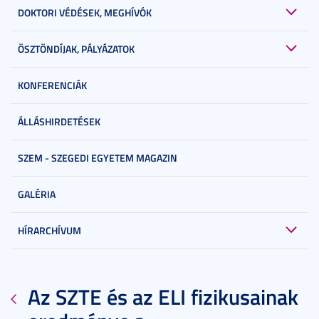
DOKTORI VÉDÉSEK, MEGHÍVÓK
ÖSZTÖNDÍJAK, PÁLYÁZATOK
KONFERENCIÁK
ÁLLÁSHIRDETÉSEK
SZEM - SZEGEDI EGYETEM MAGAZIN
GALÉRIA
HÍRARCHÍVUM
Az SZTE és az ELI fizikusainak