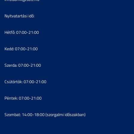
Nyitvatartási idő:
Hétfő: 07:00-21:00
Kedd: 07:00-21:00
Szerda: 07:00-21:00
Csütörtök: 07:00-21:00
Péntek: 07:00-21:00
Szombat: 14:00-18:00 (szorgalmi időszakban)