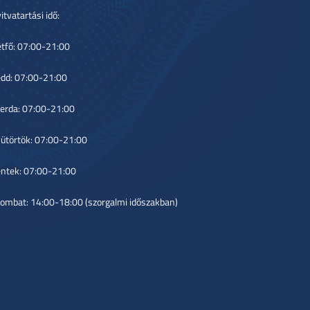
itvatartási idő:
tfő: 07:00-21:00
dd: 07:00-21:00
erda: 07:00-21:00
ütörtök: 07:00-21:00
ntek: 07:00-21:00
ombat: 14:00-18:00 (szorgalmi időszakban)