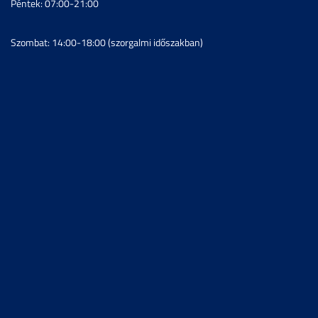
Péntek: 07:00-21:00
Szombat: 14:00-18:00 (szorgalmi időszakban)