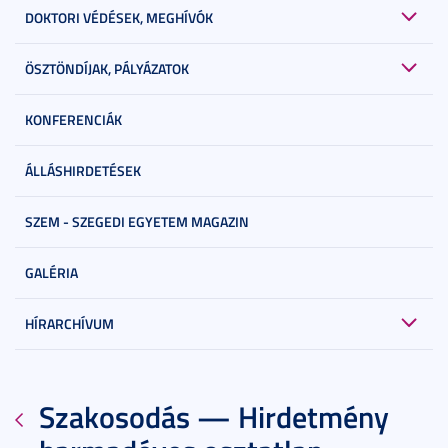
DOKTORI VÉDÉSEK, MEGHÍVÓK
ÖSZTÖNDÍJAK, PÁLYÁZATOK
KONFERENCIÁK
ÁLLÁSHIRDETÉSEK
SZEM - SZEGEDI EGYETEM MAGAZIN
GALÉRIA
HÍRARCHÍVUM
Szakosodás — Hirdetmény