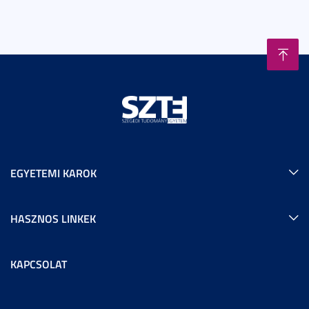
EGYETEMI KAROK
HASZNOS LINKEK
KAPCSOLAT