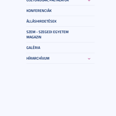
KONFERENCIÁK
ÁLLÁSHIRDETÉSEK
SZEM - SZEGEDI EGYETEM
MAGAZIN
GALÉRIA
HÍRARCHÍVUM