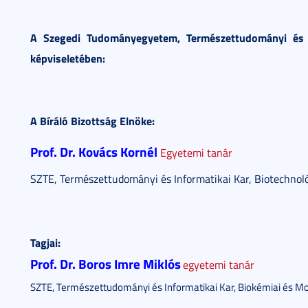
A Szegedi Tudományegyetem, Természettudományi és I
képviseletében:
A Bíráló Bizottság Elnöke:
Prof. Dr. Kovács Kornél
Egyetemi tanár
SZTE, Természettudományi és Informatikai Kar, Biotechnoló
Tagjai:
Prof. Dr. Boros Imre Miklós
egyetemi tanár
SZTE, Természettudományi és Informatikai Kar, Biokémiai és Mol