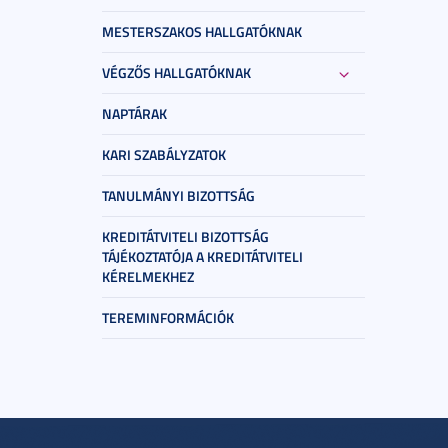
MESTERSZAKOS HALLGATÓKNAK
VÉGZŐS HALLGATÓKNAK
NAPTÁRAK
KARI SZABÁLYZATOK
TANULMÁNYI BIZOTTSÁG
KREDITÁTVITELI BIZOTTSÁG
TÁJÉKOZTATÓJA A KREDITÁTVITELI
KÉRELMEKHEZ
TEREMINFORMÁCIÓK