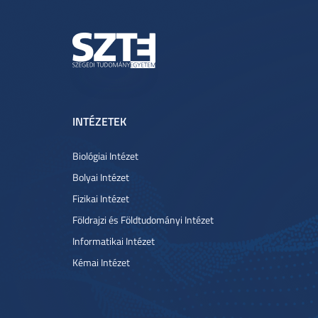
INTÉZETEK
Biológiai Intézet
Bolyai Intézet
Fizikai Intézet
Földrajzi és Földtudományi Intézet
Informatikai Intézet
Kémai Intézet