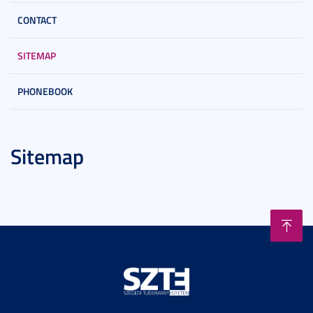
CONTACT
SITEMAP
PHONEBOOK
Sitemap