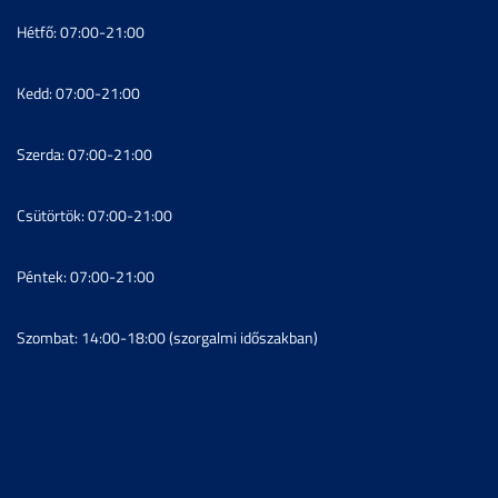
Hétfő: 07:00-21:00
Kedd: 07:00-21:00
Szerda: 07:00-21:00
Csütörtök: 07:00-21:00
Péntek: 07:00-21:00
Szombat: 14:00-18:00 (szorgalmi időszakban)