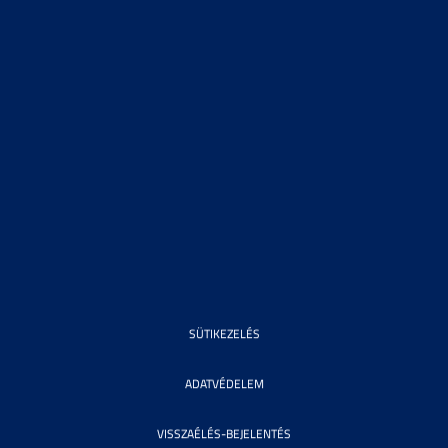
SÜTIKEZELÉS
ADATVÉDELEM
VISSZAÉLÉS-BEJELENTÉS