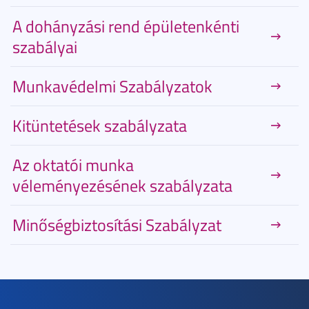
A dohányzási rend épületenkénti
szabályai
Munkavédelmi Szabályzatok
Kitüntetések szabályzata
Az oktatói munka
véleményezésének szabályzata
Minőségbiztosítási Szabályzat