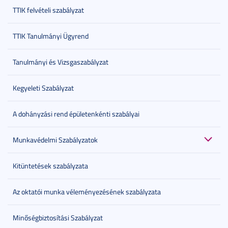
TTIK felvételi szabályzat
TTIK Tanulmányi Ügyrend
Tanulmányi és Vizsgaszabályzat
Kegyeleti Szabályzat
A dohányzási rend épületenkénti szabályai
Munkavédelmi Szabályzatok
Kitüntetések szabályzata
Az oktatói munka véleményezésének szabályzata
Minőségbiztosítási Szabályzat