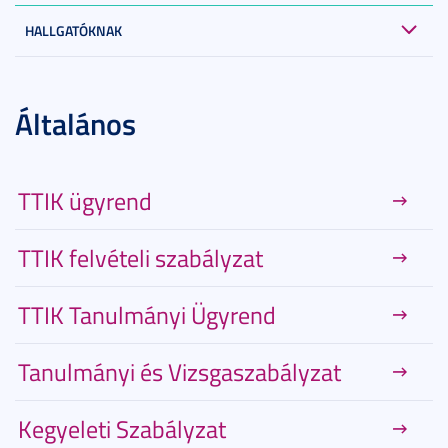
HALLGATÓKNAK
Általános
TTIK ügyrend
TTIK felvételi szabályzat
TTIK Tanulmányi Ügyrend
Tanulmányi és Vizsgaszabályzat
Kegyeleti Szabályzat