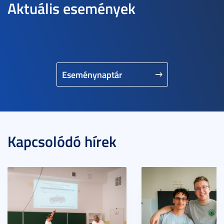
Aktuális események
Eseménynaptár
Kapcsolódó hírek