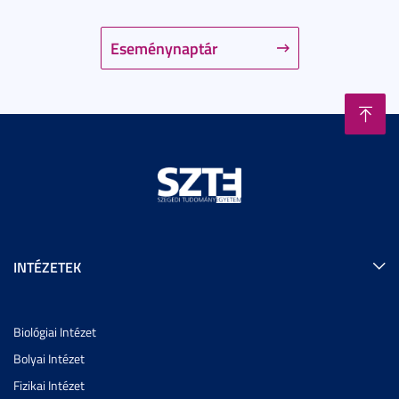
Eseménynaptár
INTÉZETEK
Biológiai Intézet
Bolyai Intézet
Fizikai Intézet