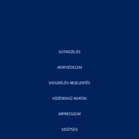
SÜTIKEZELÉS
ADATVÉDELEM
VISSZAÉLÉS-BEJELENTÉS
KÖZÉRDEKŰ ADATOK
IMPRESSZUM
SEGÍTSÉG