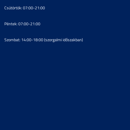
Csütörtök: 07:00-21:00
Péntek: 07:00-21:00
Szombat: 14:00-18:00 (szorgalmi időszakban)