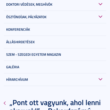
DOKTORI VÉDÉSEK, MEGHÍVÓK
ÖSZTÖNDÍJAK, PÁLYÁZATOK
KONFERENCIÁK
ÁLLÁSHIRDETÉSEK
SZEM - SZEGEDI EGYETEM MAGAZIN
GALÉRIA
HÍRARCHÍVUM
„Pont ott vagyunk, ahol lenni