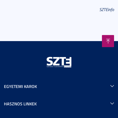
SZTEinfo
EGYETEMI KAROK
HASZNOS LINKEK