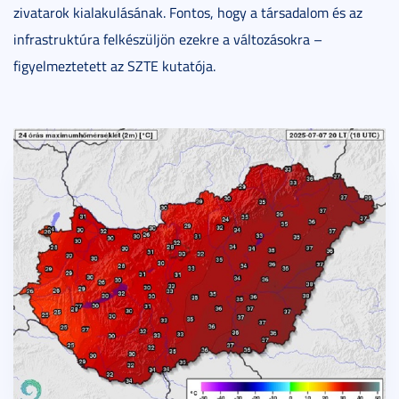
zivatarok kialakulásának. Fontos, hogy a társadalom és az
infrastruktúra felkészüljön ezekre a változásokra –
figyelmeztetett az SZTE kutatója.