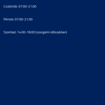
Csütörtök: 07:00-21:00
Péntek: 07:00-21:00
Szombat: 14:00-18:00 (szorgalmi időszakban)