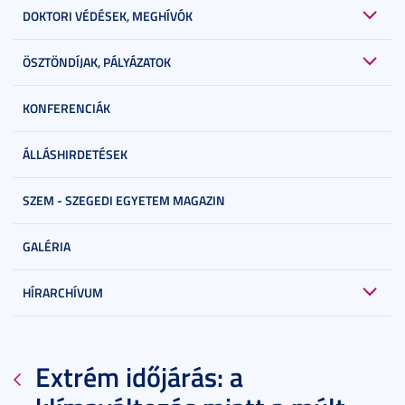
DOKTORI VÉDÉSEK, MEGHÍVÓK
ÖSZTÖNDÍJAK, PÁLYÁZATOK
KONFERENCIÁK
ÁLLÁSHIRDETÉSEK
SZEM - SZEGEDI EGYETEM MAGAZIN
GALÉRIA
HÍRARCHÍVUM
Extrém időjárás: a