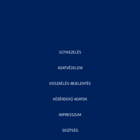
SÜTIKEZELÉS
ADATVÉDELEM
VISSZAÉLÉS-BEJELENTÉS
KÖZÉRDEKŰ ADATOK
IMPRESSZUM
SEGÍTSÉG