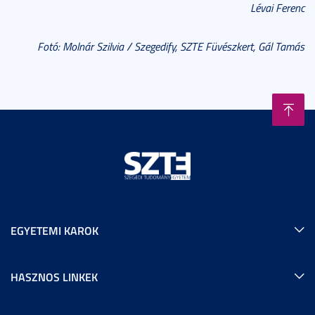
Lévai Ferenc
Fotó: Molnár Szilvia / Szegedify, SZTE Füvészkert, Gál Tamás
EGYETEMI KAROK
HASZNOS LINKEK