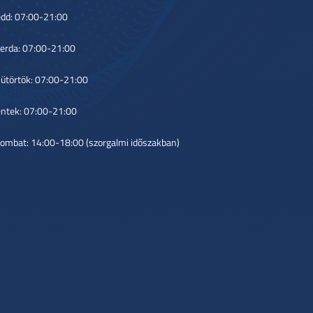
dd: 07:00-21:00
erda: 07:00-21:00
ütörtök: 07:00-21:00
ntek: 07:00-21:00
ombat: 14:00-18:00 (szorgalmi időszakban)