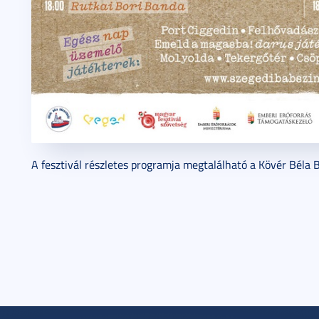
A fesztivál részletes programja megtalálható a Kövér Béla