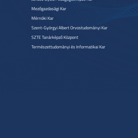
Mezőgazdasági Kar
Mérnöki Kar
Szent-Györgyi Albert Orvostudományi Kar
SZTE Tanárképző Központ
Természettudományi és Informatikai Kar