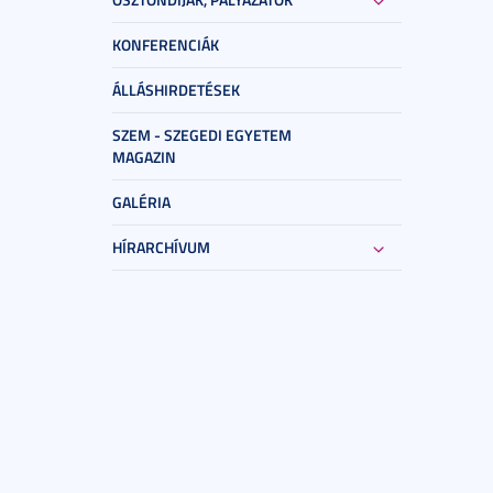
KONFERENCIÁK
ÁLLÁSHIRDETÉSEK
SZEM - SZEGEDI EGYETEM
MAGAZIN
GALÉRIA
HÍRARCHÍVUM