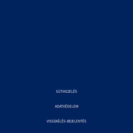
SÜTIKEZELÉS
ADATVÉDELEM
VISSZAÉLÉS-BEJELENTÉS