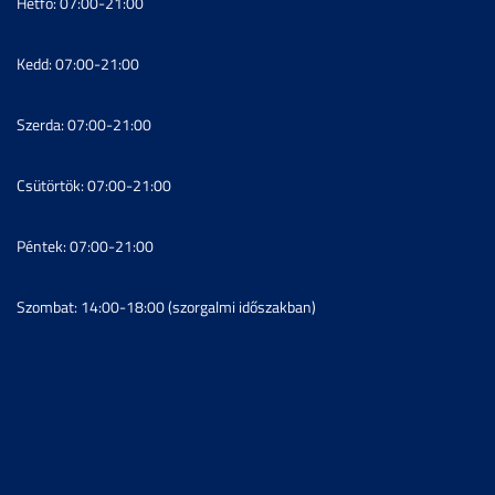
Hétfő: 07:00-21:00
Kedd: 07:00-21:00
Szerda: 07:00-21:00
Csütörtök: 07:00-21:00
Péntek: 07:00-21:00
Szombat: 14:00-18:00 (szorgalmi időszakban)