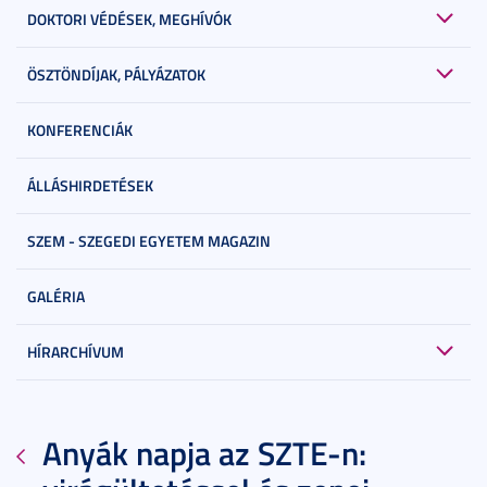
DOKTORI VÉDÉSEK, MEGHÍVÓK
ÖSZTÖNDÍJAK, PÁLYÁZATOK
KONFERENCIÁK
ÁLLÁSHIRDETÉSEK
SZEM - SZEGEDI EGYETEM MAGAZIN
GALÉRIA
HÍRARCHÍVUM
Anyák napja az SZTE-n: