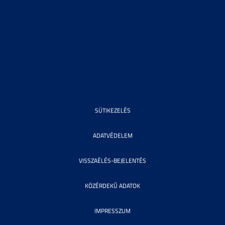
SÜTIKEZELÉS
ADATVÉDELEM
VISSZAÉLÉS-BEJELENTÉS
KÖZÉRDEKŰ ADATOK
IMPRESSZUM