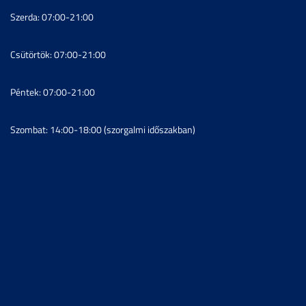
Szerda: 07:00-21:00
Csütörtök: 07:00-21:00
Péntek: 07:00-21:00
Szombat: 14:00-18:00 (szorgalmi időszakban)