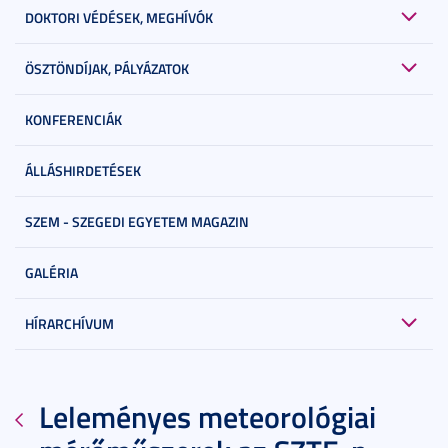
DOKTORI VÉDÉSEK, MEGHÍVÓK
ÖSZTÖNDÍJAK, PÁLYÁZATOK
KONFERENCIÁK
ÁLLÁSHIRDETÉSEK
SZEM - SZEGEDI EGYETEM MAGAZIN
GALÉRIA
HÍRARCHÍVUM
Leleményes meteorológiai