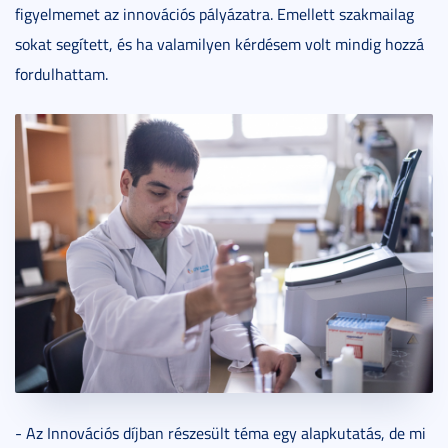
figyelmemet az innovációs pályázatra. Emellett szakmailag
sokat segített, és ha valamilyen kérdésem volt mindig hozzá
fordulhattam.
- Az Innovációs díjban részesült téma egy alapkutatás, de mi