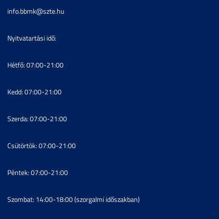
info.bbmk@szte.hu
Nyitvatartási idő:
Hétfő: 07:00-21:00
Kedd: 07:00-21:00
Szerda: 07:00-21:00
Csütörtök: 07:00-21:00
Péntek: 07:00-21:00
Szombat: 14:00-18:00 (szorgalmi időszakban)