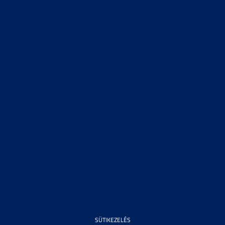
SÜTIKEZELÉS