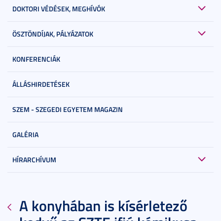
DOKTORI VÉDÉSEK, MEGHÍVÓK
ÖSZTÖNDÍJAK, PÁLYÁZATOK
KONFERENCIÁK
ÁLLÁSHIRDETÉSEK
SZEM - SZEGEDI EGYETEM MAGAZIN
GALÉRIA
HÍRARCHÍVUM
A konyhában is kísérletező