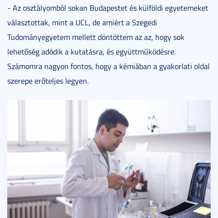
- Az osztályomból sokan Budapestet és külföldi egyetemeket
választottak, mint a UCL, de amiért a Szegedi
Tudományegyetem mellett döntöttem az az, hogy sok
lehetőség adódik a kutatásra, és együttműködésre.
Számomra nagyon fontos, hogy a kémiában a gyakorlati oldal
szerepe erőteljes legyen.