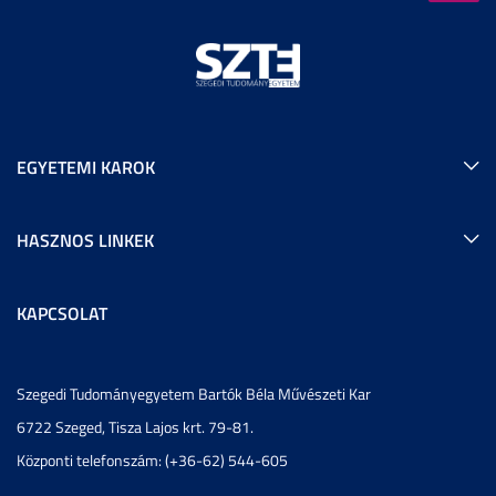
EGYETEMI KAROK
HASZNOS LINKEK
KAPCSOLAT
Szegedi Tudományegyetem Bartók Béla Művészeti Kar
6722 Szeged, Tisza Lajos krt. 79-81.
Központi telefonszám: (+36-62) 544-605