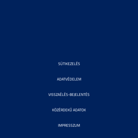
SÜTIKEZELÉS
ADATVÉDELEM
VISSZAÉLÉS-BEJELENTÉS
KÖZÉRDEKŰ ADATOK
IMPRESSZUM