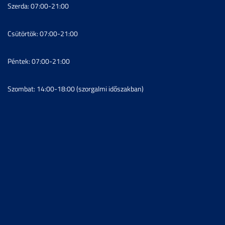
Szerda: 07:00-21:00
Csütörtök: 07:00-21:00
Péntek: 07:00-21:00
Szombat: 14:00-18:00 (szorgalmi időszakban)