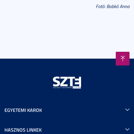
Fotó: Bobkó Anna
EGYETEMI KAROK
HASZNOS LINKEK