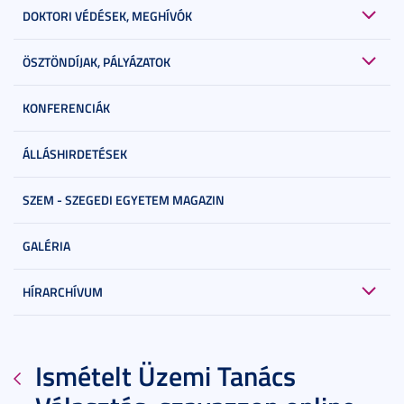
DOKTORI VÉDÉSEK, MEGHÍVÓK
ÖSZTÖNDÍJAK, PÁLYÁZATOK
KONFERENCIÁK
ÁLLÁSHIRDETÉSEK
SZEM - SZEGEDI EGYETEM MAGAZIN
GALÉRIA
HÍRARCHÍVUM
Ismételt Üzemi Tanács