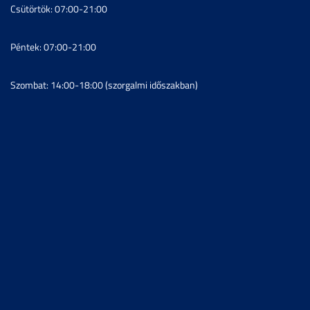
Csütörtök: 07:00-21:00
Péntek: 07:00-21:00
Szombat: 14:00-18:00 (szorgalmi időszakban)