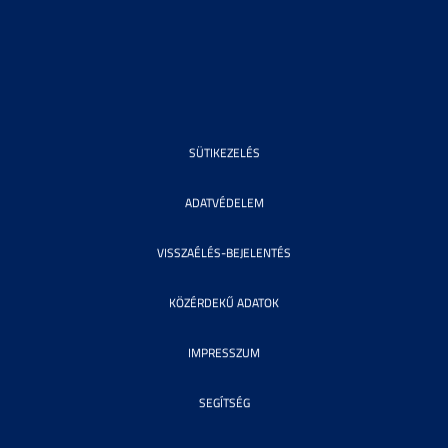
SÜTIKEZELÉS
ADATVÉDELEM
VISSZAÉLÉS-BEJELENTÉS
KÖZÉRDEKŰ ADATOK
IMPRESSZUM
SEGÍTSÉG