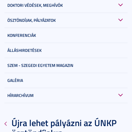
DOKTORI VÉDÉSEK, MEGHÍVÓK
ÖSZTÖNDÍJAK, PÁLYÁZATOK
KONFERENCIÁK
ÁLLÁSHIRDETÉSEK
SZEM - SZEGEDI EGYETEM MAGAZIN
GALÉRIA
HÍRARCHÍVUM
Újra lehet pályázni az ÚNKP