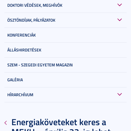
DOKTORI VÉDÉSEK, MEGHÍVÓK
ÖSZTÖNDÍJAK, PÁLYÁZATOK
KONFERENCIÁK
ÁLLÁSHIRDETÉSEK
SZEM - SZEGEDI EGYETEM MAGAZIN
GALÉRIA
HÍRARCHÍVUM
Energiaköveteket keres a