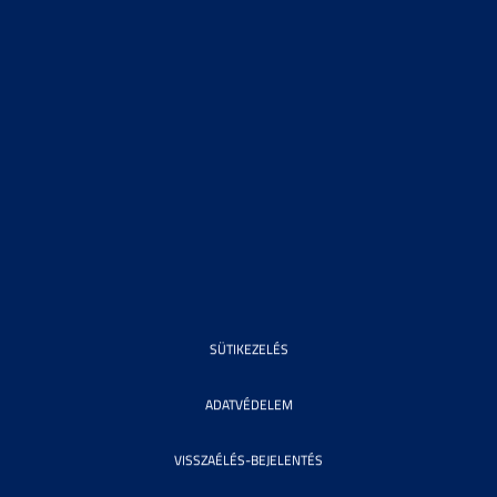
SÜTIKEZELÉS
ADATVÉDELEM
VISSZAÉLÉS-BEJELENTÉS