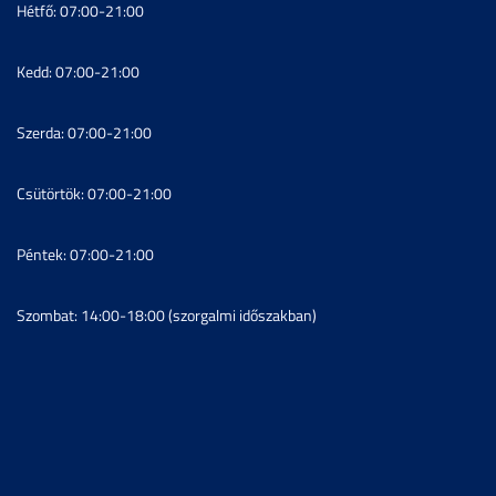
Hétfő: 07:00-21:00
Kedd: 07:00-21:00
Szerda: 07:00-21:00
Csütörtök: 07:00-21:00
Péntek: 07:00-21:00
Szombat: 14:00-18:00 (szorgalmi időszakban)