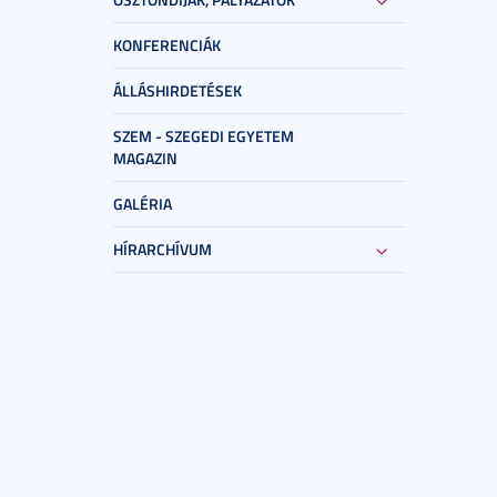
KONFERENCIÁK
ÁLLÁSHIRDETÉSEK
SZEM - SZEGEDI EGYETEM
MAGAZIN
GALÉRIA
HÍRARCHÍVUM