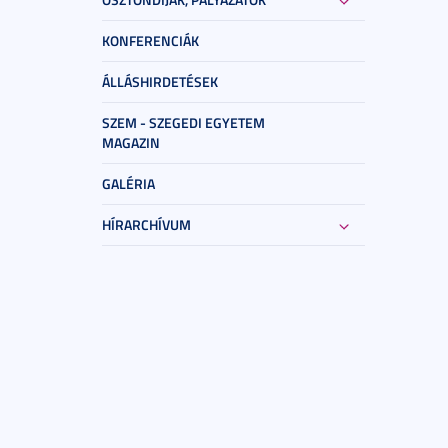
KONFERENCIÁK
ÁLLÁSHIRDETÉSEK
SZEM - SZEGEDI EGYETEM
MAGAZIN
GALÉRIA
HÍRARCHÍVUM