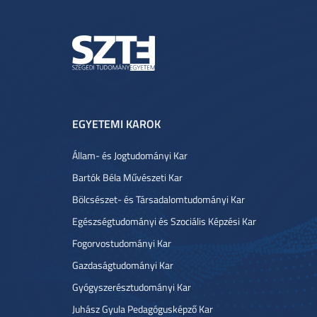
EGYETEMI KAROK
Állam- és Jogtudományi Kar
Bartók Béla Művészeti Kar
Bölcsészet- és Társadalomtudományi Kar
Egészségtudományi és Szociális Képzési Kar
Fogorvostudományi Kar
Gazdaságtudományi Kar
Gyógyszerésztudományi Kar
Juhász Gyula Pedagógusképző Kar