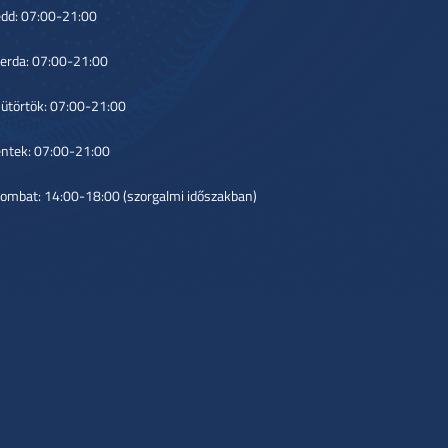
dd: 07:00-21:00
erda: 07:00-21:00
ütörtök: 07:00-21:00
ntek: 07:00-21:00
ombat: 14:00-18:00 (szorgalmi időszakban)