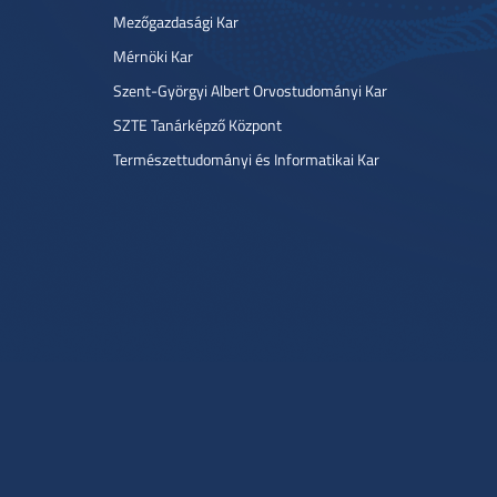
Mezőgazdasági Kar
Mérnöki Kar
Szent-Györgyi Albert Orvostudományi Kar
SZTE Tanárképző Központ
Természettudományi és Informatikai Kar