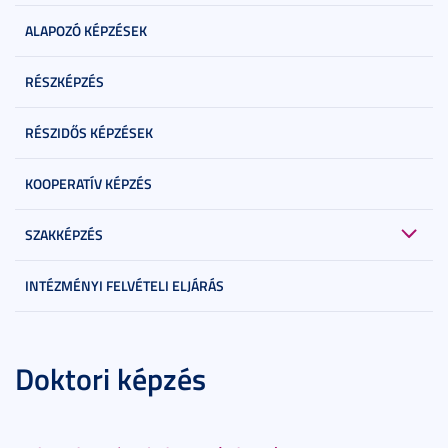
ALAPOZÓ KÉPZÉSEK
RÉSZKÉPZÉS
RÉSZIDŐS KÉPZÉSEK
KOOPERATÍV KÉPZÉS
SZAKKÉPZÉS
INTÉZMÉNYI FELVÉTELI ELJÁRÁS
Doktori képzés