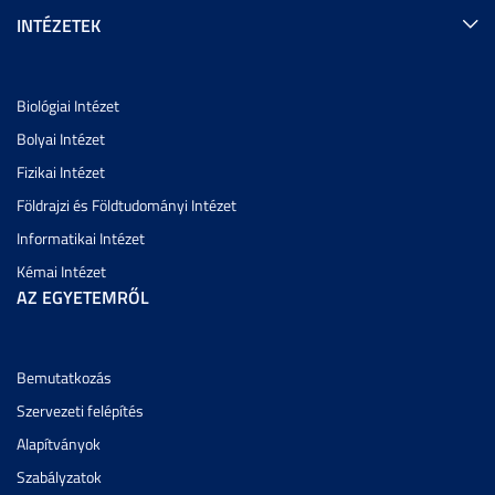
INTÉZETEK
Biológiai Intézet
Bolyai Intézet
Fizikai Intézet
Földrajzi és Földtudományi Intézet
Informatikai Intézet
Kémai Intézet
AZ EGYETEMRŐL
Bemutatkozás
Szervezeti felépítés
Alapítványok
Szabályzatok