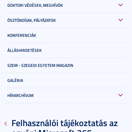
DOKTORI VÉDÉSEK, MEGHÍVÓK
ÖSZTÖNDÍJAK, PÁLYÁZATOK
KONFERENCIÁK
ÁLLÁSHIRDETÉSEK
SZEM - SZEGEDI EGYETEM MAGAZIN
GALÉRIA
HÍRARCHÍVUM
Felhasználói tájékoztatás az