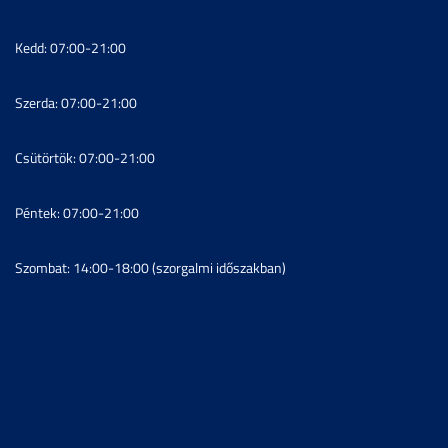
Kedd: 07:00-21:00
Szerda: 07:00-21:00
Csütörtök: 07:00-21:00
Péntek: 07:00-21:00
Szombat: 14:00-18:00 (szorgalmi időszakban)