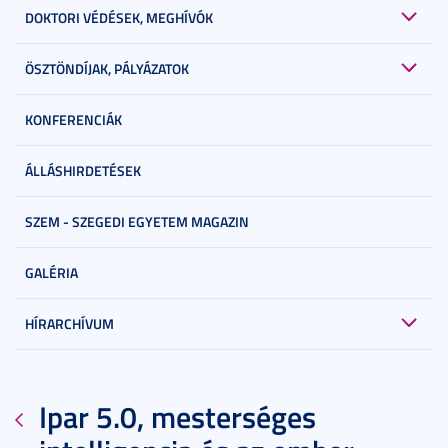
DOKTORI VÉDÉSEK, MEGHÍVÓK
ÖSZTÖNDÍJAK, PÁLYÁZATOK
KONFERENCIÁK
ÁLLÁSHIRDETÉSEK
SZEM - SZEGEDI EGYETEM MAGAZIN
GALÉRIA
HÍRARCHÍVUM
Ipar 5.0, mesterséges