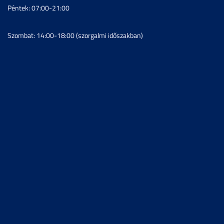
Péntek: 07:00-21:00
Szombat: 14:00-18:00 (szorgalmi időszakban)