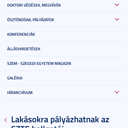
DOKTORI VÉDÉSEK, MEGHÍVÓK
ÖSZTÖNDÍJAK, PÁLYÁZATOK
KONFERENCIÁK
ÁLLÁSHIRDETÉSEK
SZEM - SZEGEDI EGYETEM MAGAZIN
GALÉRIA
HÍRARCHÍVUM
Lakásokra pályázhatnak az