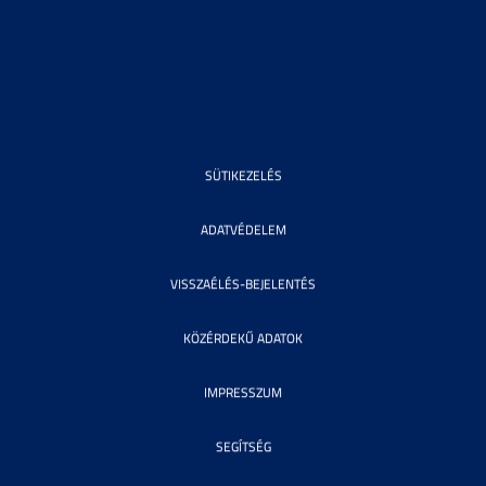
SÜTIKEZELÉS
ADATVÉDELEM
VISSZAÉLÉS-BEJELENTÉS
KÖZÉRDEKŰ ADATOK
IMPRESSZUM
SEGÍTSÉG