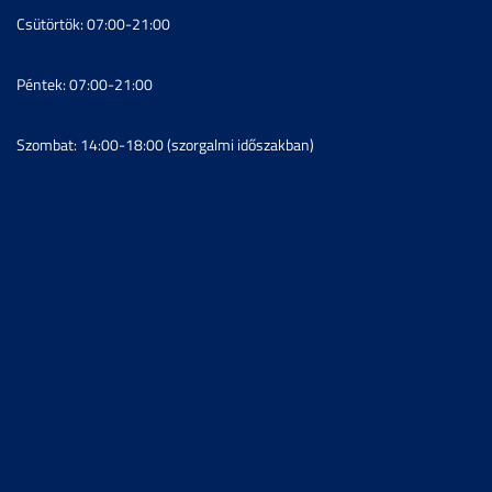
Csütörtök: 07:00-21:00
Péntek: 07:00-21:00
Szombat: 14:00-18:00 (szorgalmi időszakban)