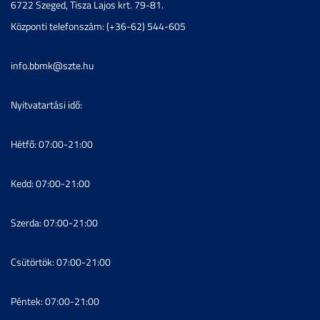
6722 Szeged, Tisza Lajos krt. 79-81.
Központi telefonszám: (+36-62) 544-605
info.bbmk@szte.hu
Nyitvatartási idő:
Hétfő: 07:00-21:00
Kedd: 07:00-21:00
Szerda: 07:00-21:00
Csütörtök: 07:00-21:00
Péntek: 07:00-21:00