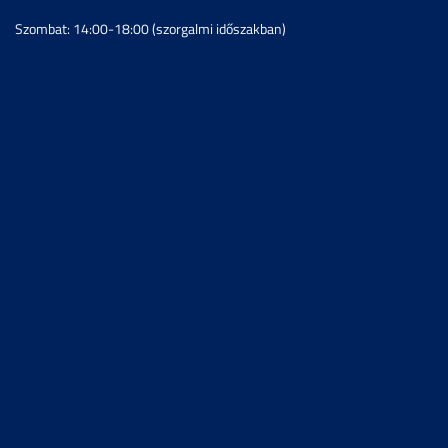
Szombat: 14:00-18:00 (szorgalmi időszakban)