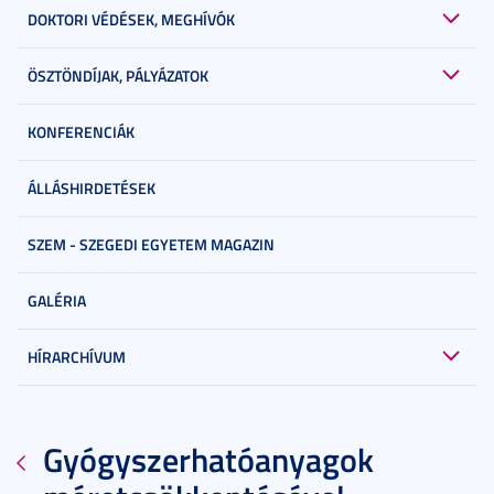
DOKTORI VÉDÉSEK, MEGHÍVÓK
ÖSZTÖNDÍJAK, PÁLYÁZATOK
KONFERENCIÁK
ÁLLÁSHIRDETÉSEK
SZEM - SZEGEDI EGYETEM MAGAZIN
GALÉRIA
HÍRARCHÍVUM
Gyógyszerhatóanyagok