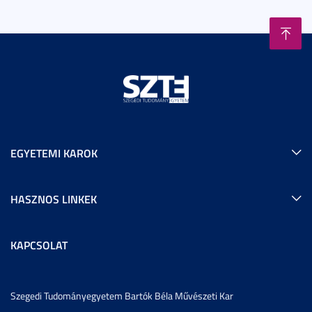
EGYETEMI KAROK
HASZNOS LINKEK
KAPCSOLAT
Szegedi Tudományegyetem Bartók Béla Művészeti Kar