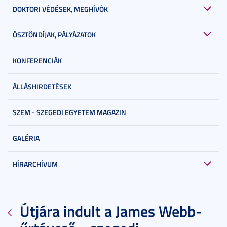
DOKTORI VÉDÉSEK, MEGHÍVÓK
ÖSZTÖNDÍJAK, PÁLYÁZATOK
KONFERENCIÁK
ÁLLÁSHIRDETÉSEK
SZEM - SZEGEDI EGYETEM MAGAZIN
GALÉRIA
HÍRARCHÍVUM
Útjára indult a James Webb-