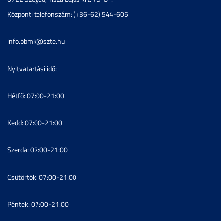
Központi telefonszám: (+36-62) 544-605
info.bbmk@szte.hu
Nyitvatartási idő:
Hétfő: 07:00-21:00
Kedd: 07:00-21:00
Szerda: 07:00-21:00
Csütörtök: 07:00-21:00
Péntek: 07:00-21:00