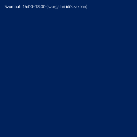
Szombat: 14:00-18:00 (szorgalmi időszakban)