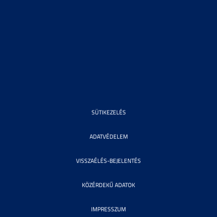
SÜTIKEZELÉS
ADATVÉDELEM
VISSZAÉLÉS-BEJELENTÉS
KÖZÉRDEKŰ ADATOK
IMPRESSZUM