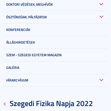
DOKTORI VÉDÉSEK, MEGHÍVÓK
ÖSZTÖNDÍJAK, PÁLYÁZATOK
KONFERENCIÁK
ÁLLÁSHIRDETÉSEK
SZEM - SZEGEDI EGYETEM MAGAZIN
GALÉRIA
HÍRARCHÍVUM
Szegedi Fizika Napja 2022