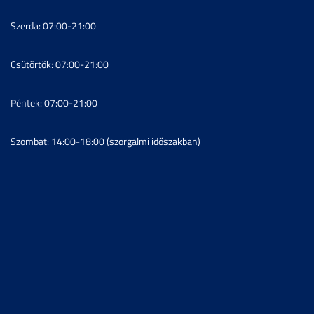
Szerda: 07:00-21:00
Csütörtök: 07:00-21:00
Péntek: 07:00-21:00
Szombat: 14:00-18:00 (szorgalmi időszakban)