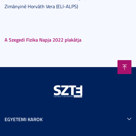
Zimányiné Horváth Vera (ELI-ALPS)
A Szegedi Fizika Napja 2022 plakátja
EGYETEMI KAROK