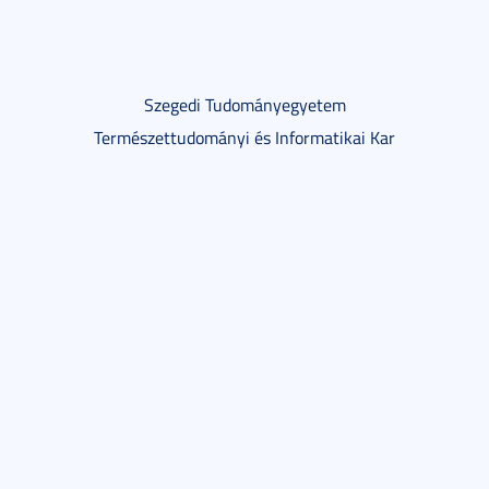
Szegedi Tudományegyetem
Természettudományi és Informatikai Kar