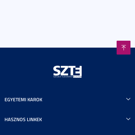
EGYETEMI KAROK
HASZNOS LINKEK