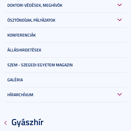
DOKTORI VÉDÉSEK, MEGHÍVÓK
ÖSZTÖNDÍJAK, PÁLYÁZATOK
KONFERENCIÁK
ÁLLÁSHIRDETÉSEK
SZEM - SZEGEDI EGYETEM MAGAZIN
GALÉRIA
HÍRARCHÍVUM
Gyászhír