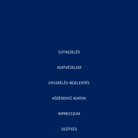
SÜTIKEZELÉS
ADATVÉDELEM
VISSZAÉLÉS-BEJELENTÉS
KÖZÉRDEKŰ ADATOK
IMPRESSZUM
SEGÍTSÉG