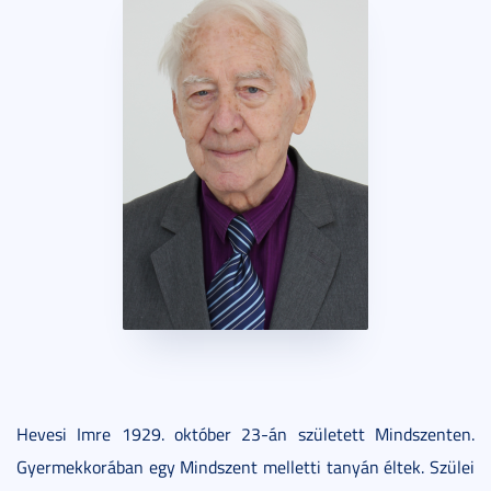
Hevesi Imre 1929. október 23-án született Mindszenten.
Gyermekkorában egy Mindszent melletti tanyán éltek. Szülei