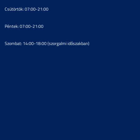
Csütörtök: 07:00-21:00
Péntek: 07:00-21:00
Szombat: 14:00-18:00 (szorgalmi időszakban)