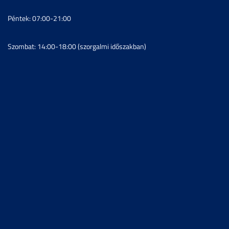
Péntek: 07:00-21:00
Szombat: 14:00-18:00 (szorgalmi időszakban)