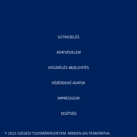
SÜTIKEZELÉS
ADATVÉDELEM
VISSZAÉLÉS-BEJELENTÉS
KÖZÉRDEKŰ ADATOK
IMPRESSZUM
SEGÍTSÉG
© 2023 SZEGEDI TUDOMÁNYEGYETEM. MINDEN JOG FENNTARTVA.