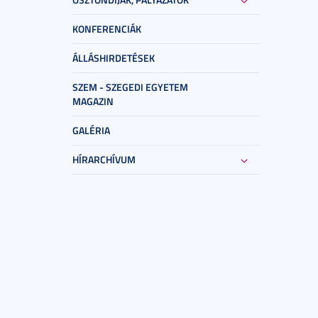
KONFERENCIÁK
ÁLLÁSHIRDETÉSEK
SZEM - SZEGEDI EGYETEM
MAGAZIN
GALÉRIA
HÍRARCHÍVUM