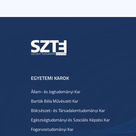
EGYETEMI KAROK
Állam- és Jogtudományi Kar
Bartók Béla Művészeti Kar
Bölcsészet- és Társadalomtudományi Kar
Egészségtudományi és Szociális Képzési Kar
Fogorvostudományi Kar