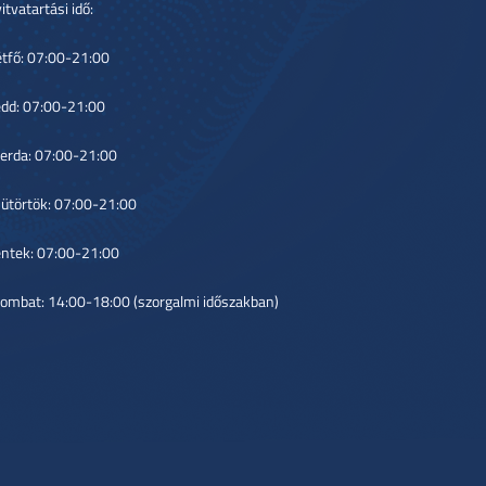
itvatartási idő:
tfő: 07:00-21:00
dd: 07:00-21:00
erda: 07:00-21:00
ütörtök: 07:00-21:00
ntek: 07:00-21:00
ombat: 14:00-18:00 (szorgalmi időszakban)