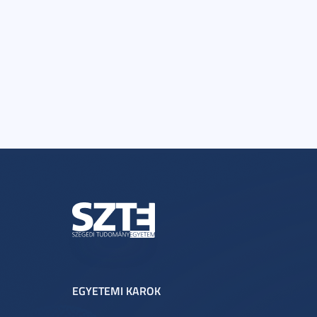
EGYETEMI KAROK