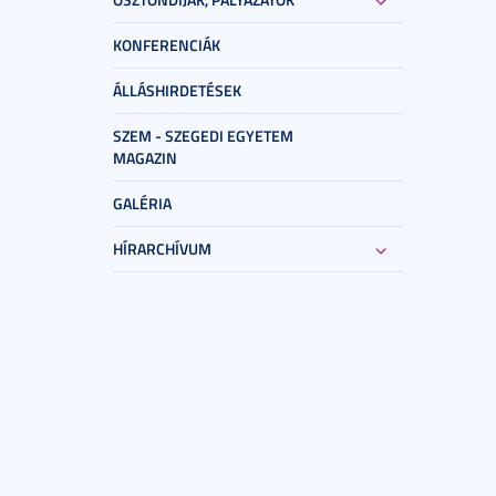
KONFERENCIÁK
ÁLLÁSHIRDETÉSEK
SZEM - SZEGEDI EGYETEM
MAGAZIN
GALÉRIA
HÍRARCHÍVUM